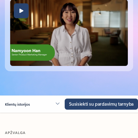
Susisiekti su pardavimų tarnyba
Klientų istorijos
APŽVALGA