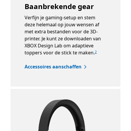
Baanbrekende gear
Verfijn je gaming-setup en stem
deze helemaal op jouw wensen af
met extra bestanden voor de 3D-
printer. Je kunt ze downloaden van
XBOX Design Lab om adaptieve
toppers voor de stick te maken.
2
Accessoires aanschaffen