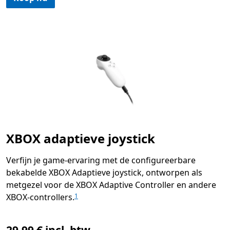
XBOX adaptieve joystick
Verfijn je game-ervaring met de configureerbare
bekabelde XBOX Adaptieve joystick, ontworpen als
metgezel voor de XBOX Adaptive Controller en andere
XBOX-controllers.
1
29,99 € incl. btw