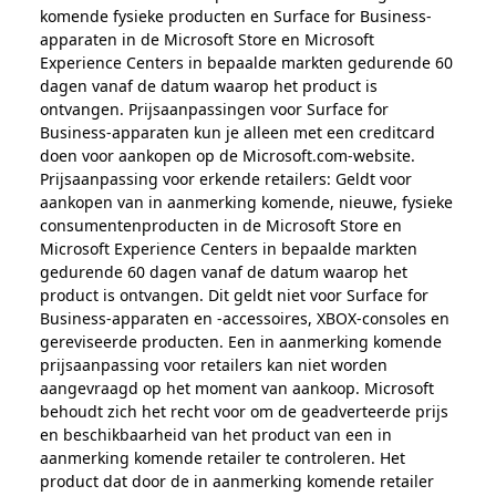
komende fysieke producten en Surface for Business-
apparaten in de Microsoft Store en Microsoft
Experience Centers in bepaalde markten gedurende 60
dagen vanaf de datum waarop het product is
ontvangen. Prijsaanpassingen voor Surface for
Business-apparaten kun je alleen met een creditcard
doen voor aankopen op de Microsoft.com-website.
Prijsaanpassing voor erkende retailers: Geldt voor
aankopen van in aanmerking komende, nieuwe, fysieke
consumentenproducten in de Microsoft Store en
Microsoft Experience Centers in bepaalde markten
gedurende 60 dagen vanaf de datum waarop het
product is ontvangen. Dit geldt niet voor Surface for
Business-apparaten en -accessoires, XBOX-consoles en
gereviseerde producten. Een in aanmerking komende
prijsaanpassing voor retailers kan niet worden
aangevraagd op het moment van aankoop. Microsoft
behoudt zich het recht voor om de geadverteerde prijs
en beschikbaarheid van het product van een in
aanmerking komende retailer te controleren. Het
product dat door de in aanmerking komende retailer