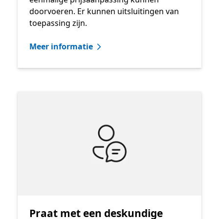
doorvoeren. Er kunnen uitsluitingen van
toepassing zijn.
Meer informatie
Praat met een deskundige