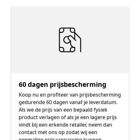
60 dagen prijsbescherming
Koop nu en profiteer van prijsbescherming
gedurende 60 dagen vanaf je leverdatum.
Als we de prijs van een bepaald fysiek
product verlagen of als je een lagere prijs
vindt bij een erkende retailer, neem dan
contact met ons op zodat wij een
eenmalige prijsaanpassing kunnen