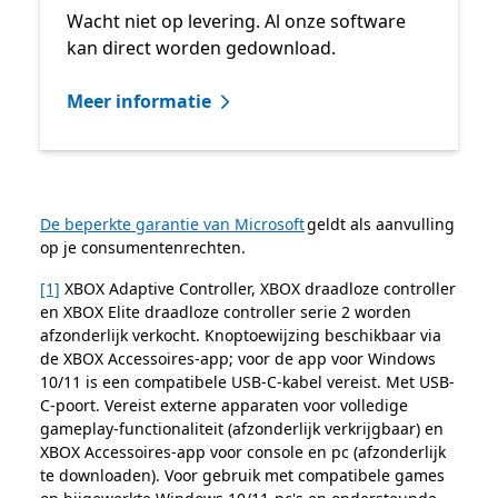
Wacht niet op levering. Al onze software
kan direct worden gedownload.
Meer informatie
De beperkte garantie van Microsoft
geldt als aanvulling
op je consumentenrechten.
[1]
XBOX Adaptive Controller, XBOX draadloze controller
en XBOX Elite draadloze controller serie 2 worden
afzonderlijk verkocht. Knoptoewijzing beschikbaar via
de XBOX Accessoires-app; voor de app voor Windows
10/11 is een compatibele USB-C-kabel vereist. Met USB-
C-poort. Vereist externe apparaten voor volledige
gameplay-functionaliteit (afzonderlijk verkrijgbaar) en
XBOX Accessoires-app voor console en pc (afzonderlijk
te downloaden). Voor gebruik met compatibele games