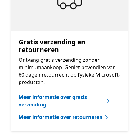
Gratis verzending en
retourneren
Ontvang gratis verzending zonder
minimumaankoop. Geniet bovendien van
60 dagen retourrecht op fysieke Microsoft-
producten.
Meer informatie over gratis
verzending
Meer informatie over retourneren