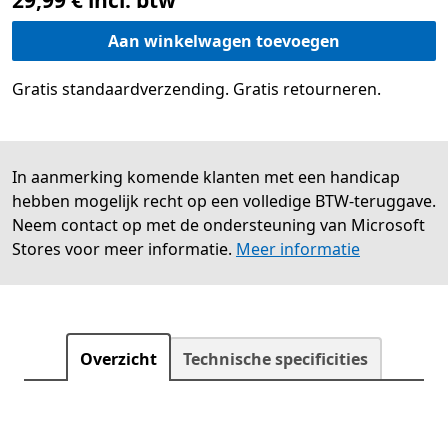
Aan winkelwagen toevoegen
Gratis standaardverzending. Gratis retourneren.
In aanmerking komende klanten met een handicap
hebben mogelijk recht op een volledige BTW-teruggave.
Neem contact op met de ondersteuning van Microsoft
Stores voor meer informatie.
Meer informatie
Overzicht
Technische specificities