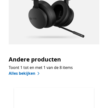
Andere producten
Toont 1 tot en met 1 van de 8 items
Alles bekijken
Overslaan Andere producten