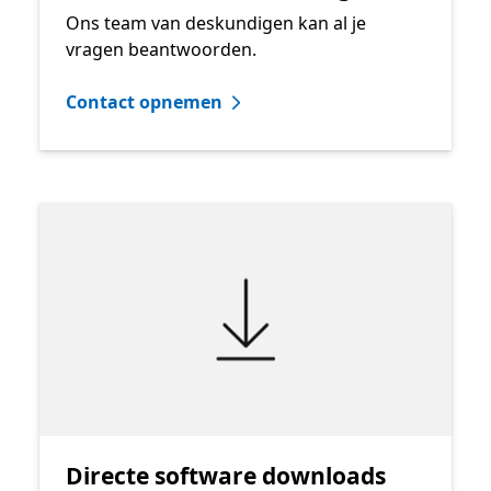
Ons team van deskundigen kan al je
vragen beantwoorden.
Contact opnemen
Directe software downloads