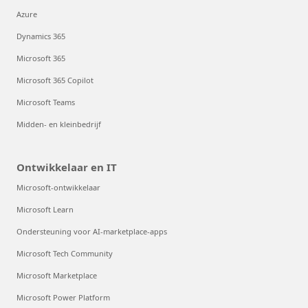
Azure
Dynamics 365
Microsoft 365
Microsoft 365 Copilot
Microsoft Teams
Midden- en kleinbedrijf
Ontwikkelaar en IT
Microsoft-ontwikkelaar
Microsoft Learn
Ondersteuning voor AI-marketplace-apps
Microsoft Tech Community
Microsoft Marketplace
Microsoft Power Platform