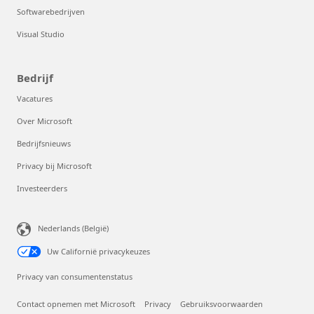
Softwarebedrijven
Visual Studio
Bedrijf
Vacatures
Over Microsoft
Bedrijfsnieuws
Privacy bij Microsoft
Investeerders
Nederlands (België)
Uw Californië privacykeuzes
Privacy van consumentenstatus
Contact opnemen met Microsoft
Privacy
Gebruiksvoorwaarden