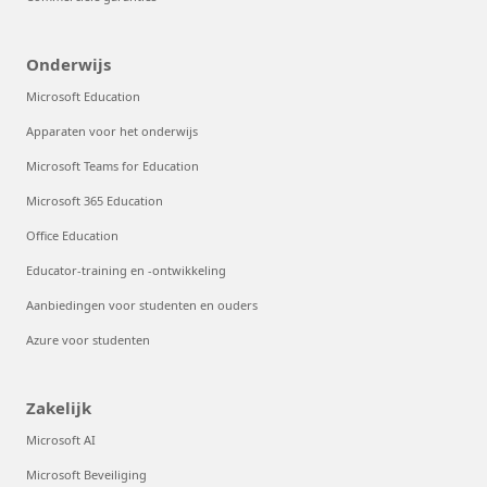
Onderwijs
Microsoft Education
Apparaten voor het onderwijs
Microsoft Teams for Education
Microsoft 365 Education
Office Education
Educator-training en -ontwikkeling
Aanbiedingen voor studenten en ouders
Azure voor studenten
Zakelijk
Microsoft AI
Microsoft Beveiliging