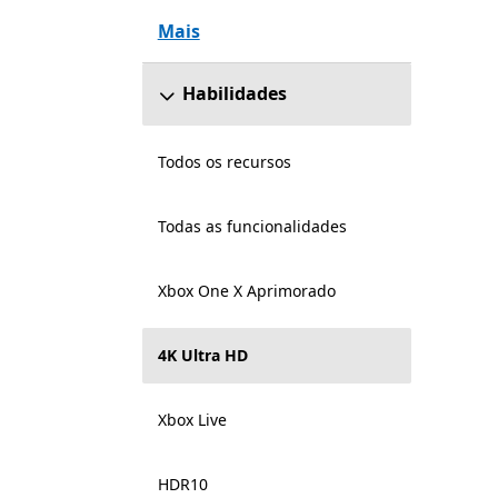
Mais
Habilidades
Todos os recursos
Todas as funcionalidades
Xbox One X Aprimorado
4K Ultra HD
Xbox Live
HDR10