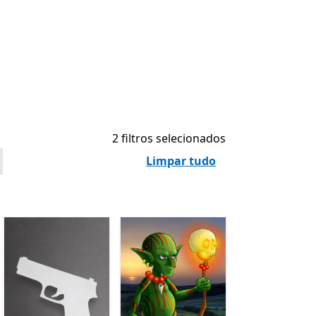
2 filtros selecionados
Limpar tudo