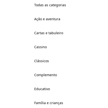
Todas as categorias
Ação e aventura
Cartas e tabuleiro
Cassino
Clássicos
Complemento
Educativo
Família e crianças