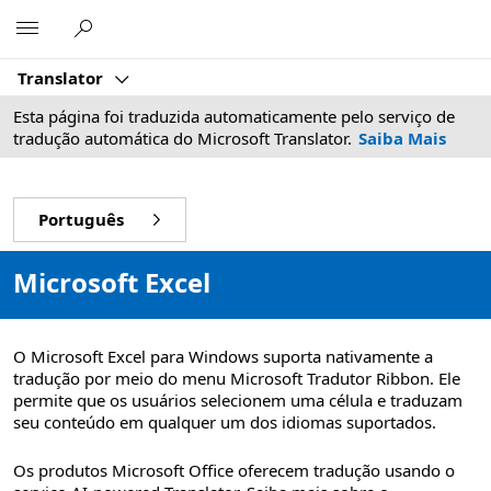
Microsoft
Translator
Esta página foi traduzida automaticamente pelo serviço de
tradução automática do Microsoft Translator.
Saiba Mais
Português
Microsoft Excel
O Microsoft Excel para Windows suporta nativamente a
tradução por meio do menu Microsoft Tradutor Ribbon. Ele
permite que os usuários selecionem uma célula e traduzam
seu conteúdo em qualquer um dos idiomas suportados.
Os produtos Microsoft Office oferecem tradução usando o