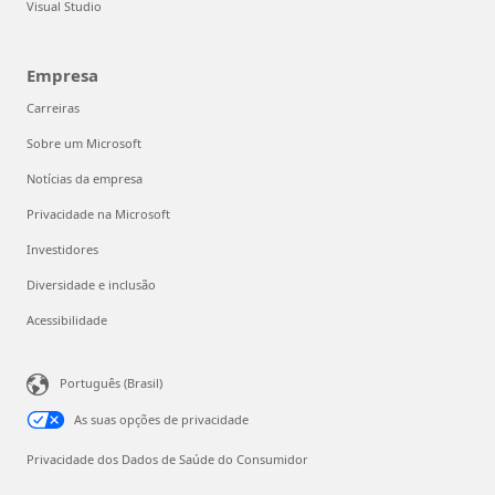
Visual Studio
Empresa
Carreiras
Sobre um Microsoft
Notícias da empresa
Privacidade na Microsoft
Investidores
Diversidade e inclusão
Acessibilidade
Português (Brasil)
As suas opções de privacidade
Privacidade dos Dados de Saúde do Consumidor