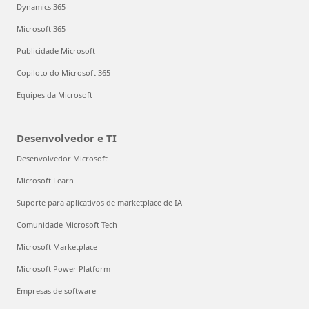
Dynamics 365
Microsoft 365
Publicidade Microsoft
Copiloto do Microsoft 365
Equipes da Microsoft
Desenvolvedor e TI
Desenvolvedor Microsoft
Microsoft Learn
Suporte para aplicativos de marketplace de IA
Comunidade Microsoft Tech
Microsoft Marketplace
Microsoft Power Platform
Empresas de software