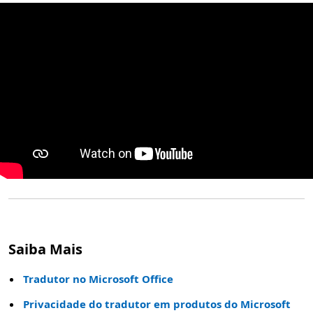
Saiba Mais
Tradutor no Microsoft Office
Privacidade do tradutor em produtos do Microsoft