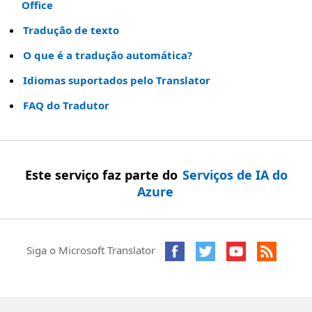
Office
Tradução de texto
O que é a tradução automática?
Idiomas suportados pelo Translator
FAQ do Tradutor
Este serviço faz parte do
Serviços de IA do
Azure
Siga o Microsoft Translator