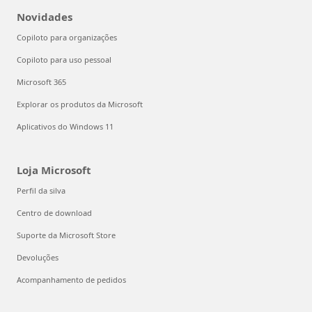
Novidades
Copiloto para organizações
Copiloto para uso pessoal
Microsoft 365
Explorar os produtos da Microsoft
Aplicativos do Windows 11
Loja Microsoft
Perfil da silva
Centro de download
Suporte da Microsoft Store
Devoluções
Acompanhamento de pedidos