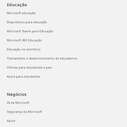
Educação
Microsoft educação
Dispositivos para educação
Microsoft Teams para Educação
Microsoft 365 Educação
Educação no escritório
Treinamento e desenvolvimento de educadores
Ofertas para estudantes e pais
Azure para estudantes
Negócios
IA da Microsoft
Segurança da Microsoft
Azure