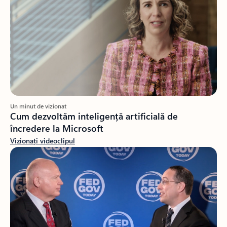
Un minut de vizionat
Cum dezvoltăm inteligență artificială de
încredere la Microsoft
Vizionați videoclipul