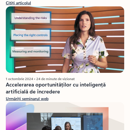
Citiți articolul
1 octombrie 2024 • 24 de minute de vizionat
Accelerarea oportunităților cu inteligență
artificială de încredere
Urmăriți seminarul web