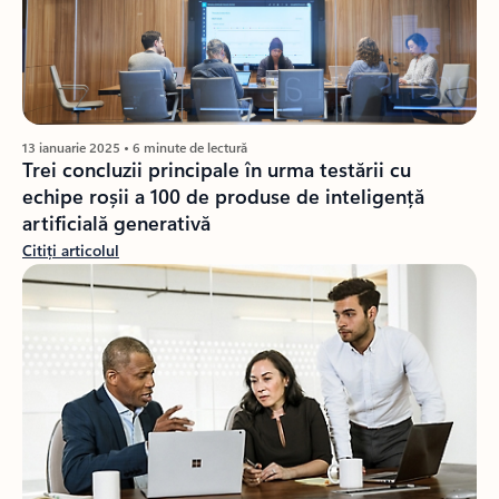
13 ianuarie 2025 • 6 minute de lectură
Trei concluzii principale în urma testării cu
echipe roșii a 100 de produse de inteligență
artificială generativă
Citiți articolul