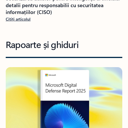
detalii pentru responsabilii cu securitatea
informațiilor (CISO)
Citiți articolul
Rapoarte și ghiduri