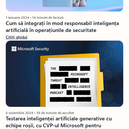
1 ianuarie 2024 • 14 minute de lectură
Cum să integrați în mod responsabil inteligența
artificială în operațiunile de securitate
Citiți ghidul
6 noiembrie 2024 • 39 de minute de ascultat
Testarea inteligenței artificiale generative cu
echipe roșii, cu CVP-ul Microsoft pentru