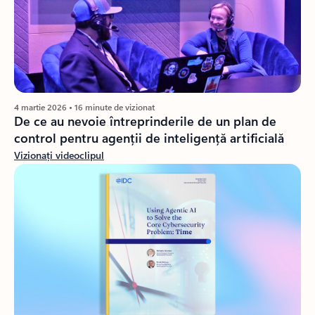
4 martie 2026 • 16 minute de vizionat
De ce au nevoie întreprinderile de un plan de
control pentru agenții de inteligență artificială
Vizionați videoclipul