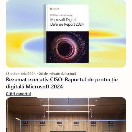
15 octombrie 2024 • 28 de minute de lectură
Rezumat executiv CISO: Raportul de protecție
digitală Microsoft 2024
Citiți raportul