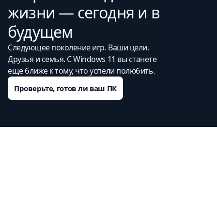
жизни — сегодня и в
будущем
Следующее поколение игр. Ваши цели.
Друзья и семья. С Windows 11 вы станете
еще ближе к тому, что успели полюбить.
Проверьте, готов ли ваш ПК