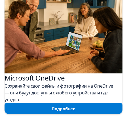
Microsoft OneDrive
Сохраняйте свои файлы и фотографии на OneDrive
— они будут доступны с любого устройства и где
угодно
Подробнее