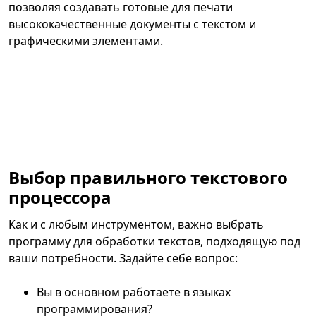
позволяя создавать готовые для печати
высококачественные документы с текстом и
графическими элементами.
Выбор правильного текстового
процессора
Как и с любым инструментом, важно выбрать
программу для обработки текстов, подходящую под
ваши потребности. Задайте себе вопрос:
Вы в основном работаете в языках
программирования?