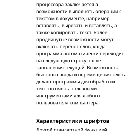
процессора заключается в
возможности выполнять операции с
текстом в документе, например
вставлять, вырезать и вставлять, а
также копировать текст. Более
продвинутые возможности могут
включать перенос слов, когда
программа автоматически переходит
на следующую строку после
заполнения текущей. Возможность
быстрого ввода и перемещения текста
делает программы для обработки
текстов очень полезными
инструментами для любого
пользователя компьютера.
Характеристики шрифтов
Другой стандартной функцией