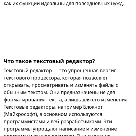
как их функции идеальны для повседневных нужд.
Что такое текстовый редактор?
Текстовый редактор — это упрощенная версия
текстового процессора, которая позволяет
открывать, просматривать и изменять файлы с
обычным текстом. Они предназначены не для
форматирования текста, а лишь для его изменения.
Текстовые редакторы, например Блокнот
(Майкрософт), в основном используются
программистами и веб-разработчиками. Эти
программы упрощают написание и изменение