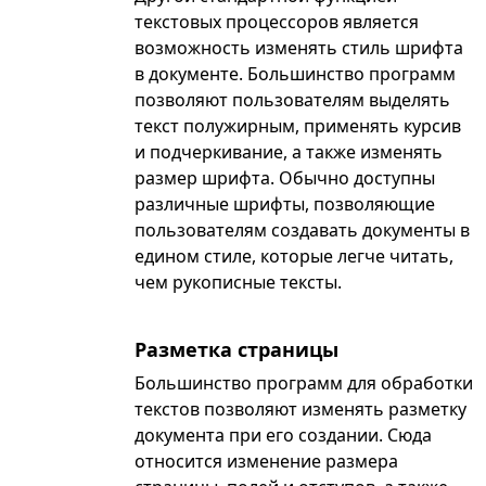
текстовых процессоров является
возможность изменять стиль шрифта
в документе. Большинство программ
позволяют пользователям выделять
текст полужирным, применять курсив
и подчеркивание, а также изменять
размер шрифта. Обычно доступны
различные шрифты, позволяющие
пользователям создавать документы в
едином стиле, которые легче читать,
чем рукописные тексты.
Разметка страницы
Большинство программ для обработки
текстов позволяют изменять разметку
документа при его создании. Сюда
относится изменение размера