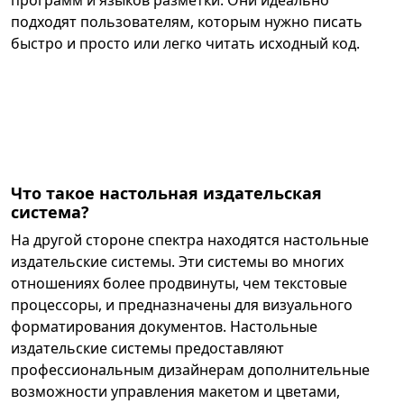
программ и языков разметки. Они идеально
подходят пользователям, которым нужно писать
быстро и просто или легко читать исходный код.
Что такое настольная издательская
система?
На другой стороне спектра находятся настольные
издательские системы. Эти системы во многих
отношениях более продвинуты, чем текстовые
процессоры, и предназначены для визуального
форматирования документов. Настольные
издательские системы предоставляют
профессиональным дизайнерам дополнительные
возможности управления макетом и цветами,