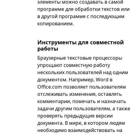
элементы можно создавать в самой
программе для обработки текстов или
в другой программе с последующим
копированием.
Инструменты для совместной
работы
Браузерные текстовые процессоры
упрощают совместную работу
нескольких пользователей над одним
документом. Например, Word в
Office.com позволяет пользователям
отслеживать изменения, оставлять
комментарии, помечать и назначать
задачи другим пользователям, а также
проверять предыдущие версии
документа. В мире, в котором людям
необходимо взаимодействовать на