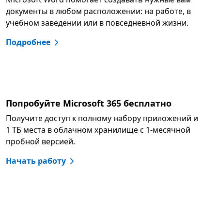
документы в любом расположении: на работе, в
учебном заведении или в повседневной жизни.
Подробнее
Попробуйте Microsoft 365 бесплатно
Получите доступ к полному набору приложений и
1 ТБ места в облачном хранилище с 1-месячной
пробной версией.
Начать работу