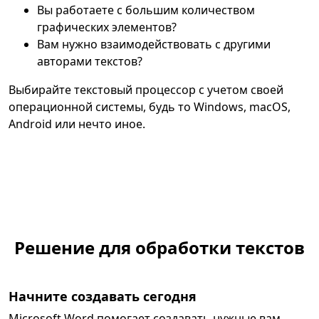
Вы работаете с большим количеством
графических элементов?
Вам нужно взаимодействовать с другими
авторами текстов?
Выбирайте текстовый процессор с учетом своей
операционной системы, будь то Windows, macOS,
Android или нечто иное.
Решение для обработки текстов
Начните создавать сегодня
Microsoft Word помогает создавать нужные вам