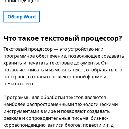
происходящего.
Обзор Word
Что такое текстовый процессор?
Текстовый процессор — это устройство или
программное обеспечение, позволяющее создавать,
хранить и печатать текстовые документы. Он
позволяет писать и изменять текст, отображать его
на экране, сохранять в электронной форме и
печатать его.
Программы для обработки текстов являются
наиболее распространенными технологическими
инструментами в мире и позволяют создавать
резюме и сопроводительные письма, бизнес-
корреспонденцию, записи блогов, повести и т. д.