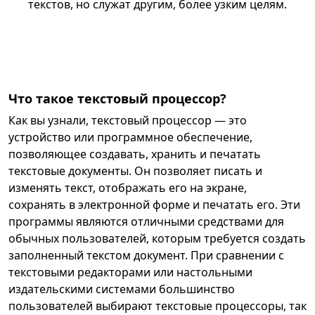
текстов, но служат другим, более узким целям.
Что такое текстовый процессор?
Как вы узнали, текстовый процессор — это
устройство или программное обеспечение,
позволяющее создавать, хранить и печатать
текстовые документы. Он позволяет писать и
изменять текст, отображать его на экране,
сохранять в электронной форме и печатать его. Эти
программы являются отличными средствами для
обычных пользователей, которым требуется создать
заполненный текстом документ. При сравнении с
текстовыми редакторами или настольными
издательскими системами большинство
пользователей выбирают текстовые процессоры, так