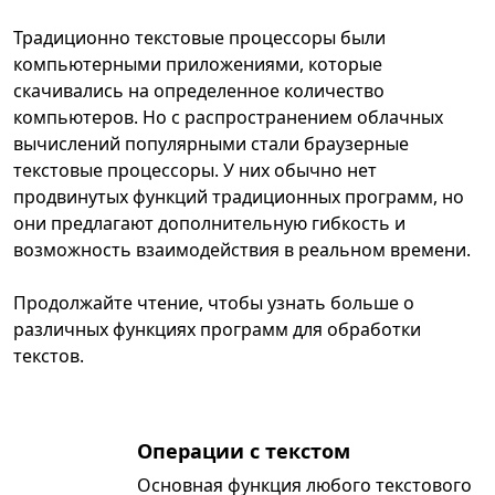
Традиционно текстовые процессоры были
компьютерными приложениями, которые
скачивались на определенное количество
компьюте­ров. Но с распространением облачных
вычислений популярными стали браузерные
текстовые процессоры. У них обычно нет
продвинутых функций традиционных программ, но
они предлагают дополнительную гибкость и
возможность взаимодействия в реальном времени.
Продолжайте чтение, чтобы узнать больше о
различных функциях программ для обработки
текстов.
Операции с текстом
Основная функция любого текстового