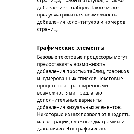
страницы, полей и отступов, а также
добавление столбцов. Также может
предусматриваться возможность
добавления колонтитулов и номеров
страниц.
Графические элементы
Базовые текстовые процессоры могут
предоставлять возможность
добавления простых таблиц, графиков
и нумерованных списков. Текстовые
процессоры с расширенными
возможностями предлагают
дополнительные варианты
добавления визуальных элементов.
Некоторые из них позволяют внедрять
иллюстрации, сложные диаграммы и
даже видео. Эти графические