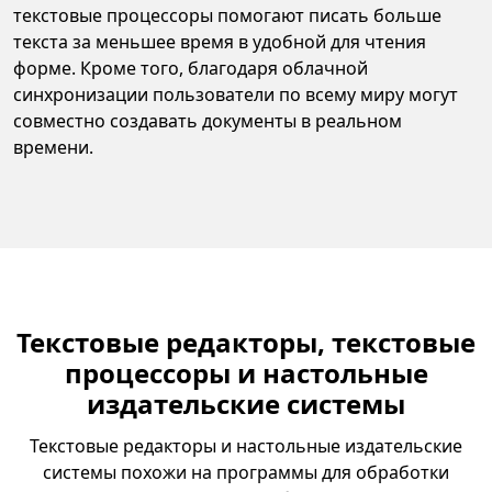
текстовые процессоры помогают писать больше
текста за меньшее время в удобной для чтения
форме. Кроме того, благодаря облачной
синхронизации пользователи по всему миру могут
совместно создавать документы в реальном
времени.
Текстовые редакторы, текстовые
процессоры и настольные
издательские системы
Текстовые редакторы и настольные издательские
системы похожи на программы для обработки