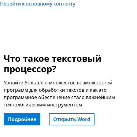
Перейти к основному контенту
Что такое текстовый
процессор?
Узнайте больше о множестве возможностей
программ для обработки текстов и как это
программное обеспечение стало важнейшим
технологическим инструментом.
Подробнее
Открыть Word