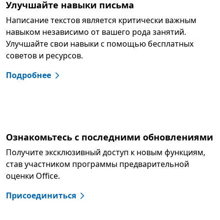
Улучшайте навыки письма
Написание текстов является критически важным
навыком независимо от вашего рода занятий.
Улучшайте свои навыки с помощью бесплатных
советов и ресурсов.
Подробнее
Ознакомьтесь с последними обновлениями
Получите эксклюзивный доступ к новым функциям,
став участником программы предварительной
оценки Office.
Присоединиться