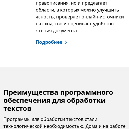
правописания, но и предлагает
области, в которых можно улучшить
ясность, проверяет онлайн-источники
на сходство и оценивает удобство
чтения документа.
Подробнее
Преимущества программного
обеспечения для обработки
текстов
Программы для обработки текстов стали
технологической необходимостью. Дома и на работе