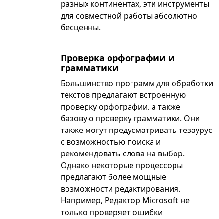
разных континентах, эти инструменты
для совместной работы абсолютно
бесценны.
Проверка орфографии и
грамматики
Большинство программ для обработки
текстов предлагают встроенную
проверку орфографии, а также
базовую проверку грамматики. Они
также могут предусматривать тезаурус
с возможностью поиска и
рекомендовать слова на выбор.
Однако некоторые процессоры
предлагают более мощные
возможности редактирования.
Например, Редактор Microsoft не
только проверяет ошибки