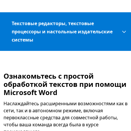
Текстовые редакторы, текстовые
процессоры и настольные издательские
системы
Ознакомьтесь с простой
обработкой текстов при помощи
Microsoft Word
Наслаждайтесь расширенными возможностями как в
сети, так и в автономном режиме, включая
первоклассные средства для совместной работы,
чтобы ваша команда всегда была в курсе