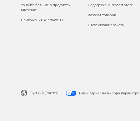
Узнайте больше о продуктах
Поддержка Microsoft Store
Microsoft
Возврат товаров
Приложения Windows 11
Отслеживание заказа
Русский (Россия)
Ваши варианты выбора параметро