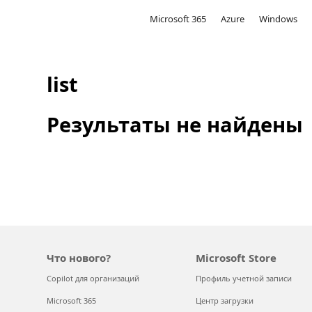
Microsoft
Microsoft 365
Azure
Windows
list
Результаты не найдены
Что нового?
Microsoft Store
Copilot для организаций
Профиль учетной записи
Microsoft 365
Центр загрузки