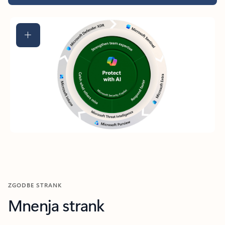
ZGODBE STRANK
Mnenja strank