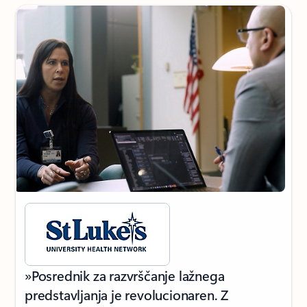
»Posrednik za razvrščanje lažnega
predstavljanja je revolucionaren. Z