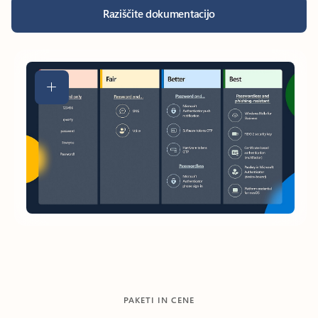
Raziščite dokumentacijo
PAKETI IN CENE