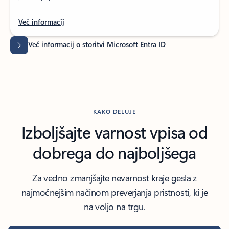
Več informacij
Več informacij o storitvi Microsoft Entra ID
KAKO DELUJE
Izboljšajte varnost vpisa od
dobrega do najboljšega
Za vedno zmanjšajte nevarnost kraje gesla z
najmočnejšim načinom preverjanja pristnosti, ki je
na voljo na trgu.