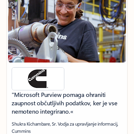
"Microsoft Purview pomaga ohraniti
zaupnost občutljivih podatkov, ker je vse
nemoteno integrirano.«
Shukra Kichambare, Sr. Vodja za upravljanje informacij,
Cummins