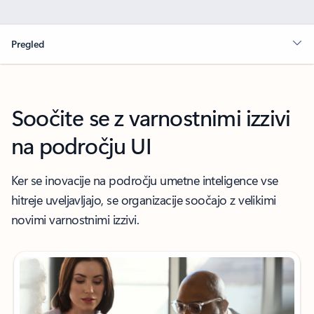
Pregled
Soočite se z varnostnimi izzivi
na področju UI
Ker se inovacije na področju umetne inteligence vse
hitreje uveljavljajo, se organizacije soočajo z velikimi
novimi varnostnimi izzivi.