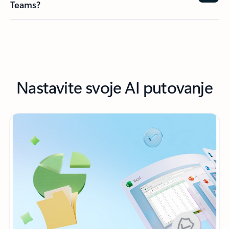
Teams?
Nastavite svoje AI putovanje