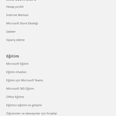
Hesap profili
İndirme Merkezi
Microsoft Store Desteği
İadeler
Sipariş izleme
Eğitim
Microsoft Eğitim
Eğitim cihazları
Eğitim için Microsoft Teams
Microsoft 365 Eğitim
Office Eğitimi
Eğitimci eğitimi ve gelişimi
Öğrenciler ve ebeveynler için fırsatlar