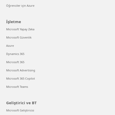
Öğrenciler için Azure
İşletme
Microsoft Yapay Zeka
Microsoft Güvenlik
Azure
Dynamics 365
Microsoft 365
Microsoft Advertising
Microsoft 365 Copilot
Microsoft Teams
Geliştirici ve BT
Microsoft Geliştiricisi