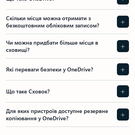
Скільки місця можна отримати з
безкоштовним обліковим записом?
Чи можна придбати більше місця в
сховищі?
Які переваги безпеки у OneDrive?
Що таке Сховок?
Для яких пристроїв доступне резервне
копіювання у OneDrive?