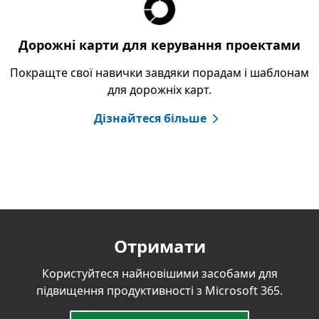
Дорожні карти для керування проектами
Покращте свої навички завдяки порадам і шаблонам
для дорожніх карт.
Дізнайтеся більше
Отримати
Користуйтеся найновішими засобами для
підвищення продуктивності з Microsoft 365.