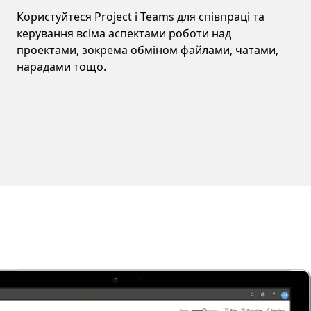
Користуйтеся Project і Teams для співпраці та
керування всіма аспектами роботи над
проектами, зокрема обміном файлами, чатами,
нарадами тощо.