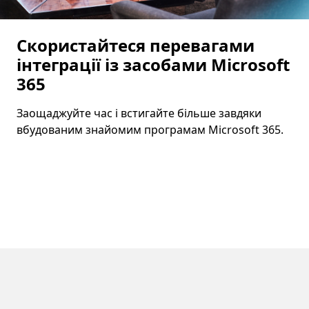
Скористайтеся перевагами
інтеграції із засобами Microsoft
365
Заощаджуйте час і встигайте більше завдяки
вбудованим знайомим програмам Microsoft 365.