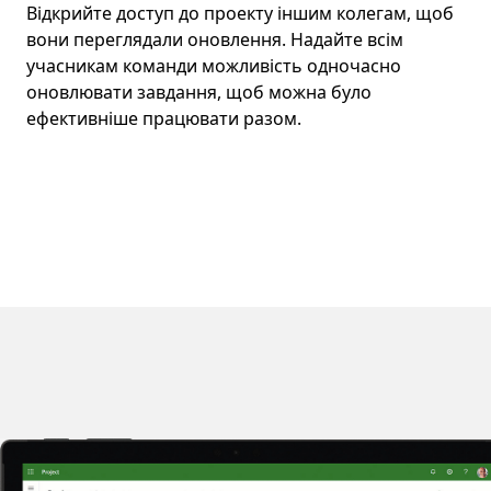
Відкрийте доступ до проекту іншим колегам, щоб
вони переглядали оновлення. Надайте всім
учасникам команди можливість одночасно
оновлювати завдання, щоб можна було
ефективніше працювати разом.