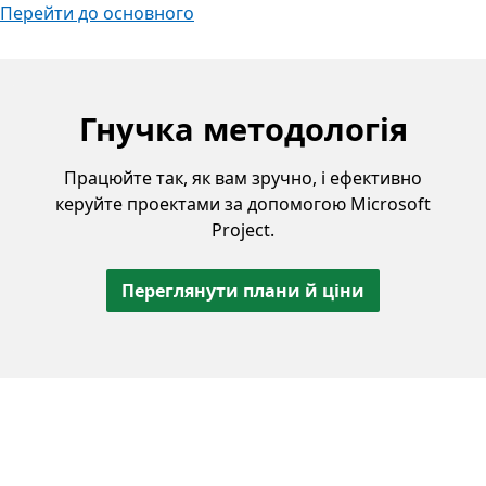
Перейти до основного
Гнучка методологія
Працюйте так, як вам зручно, і ефективно
керуйте проектами за допомогою Microsoft
Project.
Переглянути плани й ціни