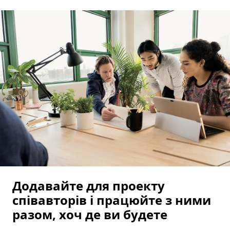
Додавайте для проекту
співавторів і працюйте з ними
разом, хоч де ви будете