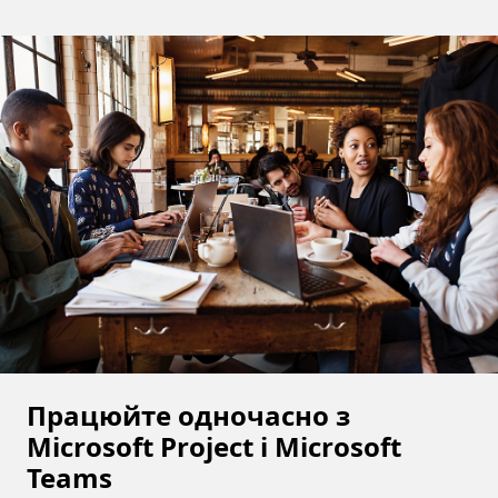
Працюйте одночасно з
Microsoft Project і Microsoft
Teams