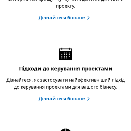
проекту.
Дізнайтеся більше
Підходи до керування проектами
Дізнайтеся, як застосувати найефективніший підхід
до керування проектами для вашого бізнесу.
Дізнайтеся більше