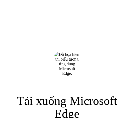
Tải xuống Microsoft
Edge