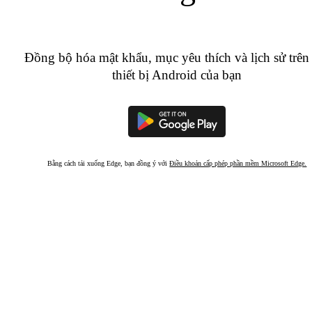
Đồng bộ hóa mật khẩu, mục yêu thích và lịch sử trên
thiết bị Android của bạn
Bằng cách tải xuống Edge, bạn đồng ý với
Điều khoản cấp phép phần mềm Microsoft Edge.