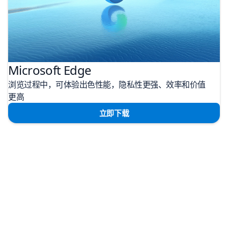
Microsoft Edge
浏览过程中，可体验出色性能，隐私性更强、效率和价值
更高
立即下载