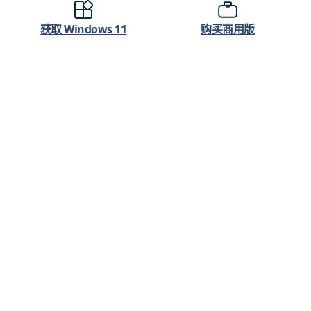
获取 Windows 11
购买商用版