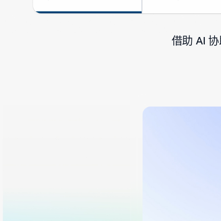
借助 AI