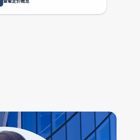
查看定价概览