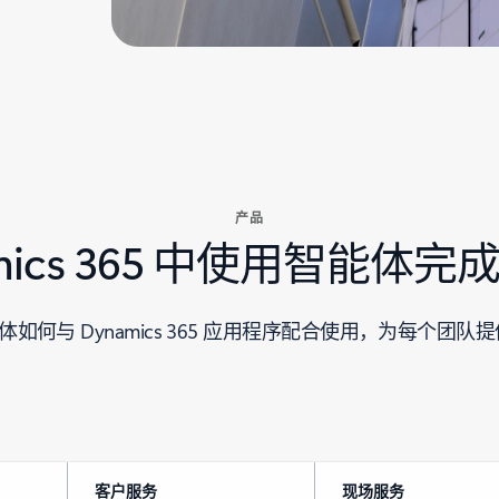
产品
amics 365 中使用智能体
能体如何与 Dynamics 365 应用程序配合使用，为每个团队
客户服务
现场服务