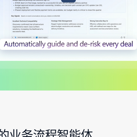
65 中的业务流程智能体