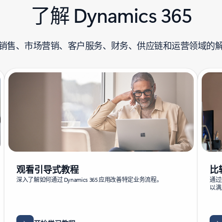
了解 Dynamics 365
销售、市场营销、客户服务、财务、供应链和运营领域的
观看引导式教程
比
深入了解如何通过 Dynamics 365 应用改善特定业务流程。
通过
以满