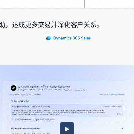
 协助，达成更多交易并深化客户关系。
Dynamics 365 Sales