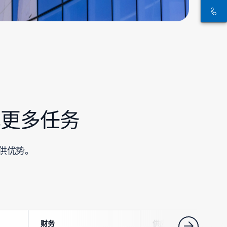
完成更多任务
提供优势。
财务
供应链