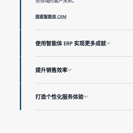
务领域的客户关系。
探索智能体 CRM
使用智能体 ERP 实现更多成就
提升销售效率
打造个性化服务体验