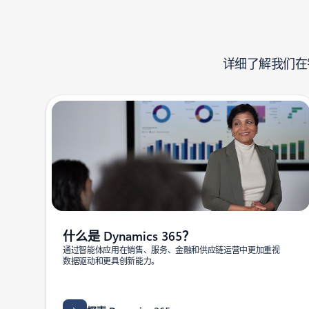
详细了解我们在
什么是 Dynamics 365？
通过智能体应用在销售、服务、金融和供应链运营中更加重视
数据驱动和更具创新能力。