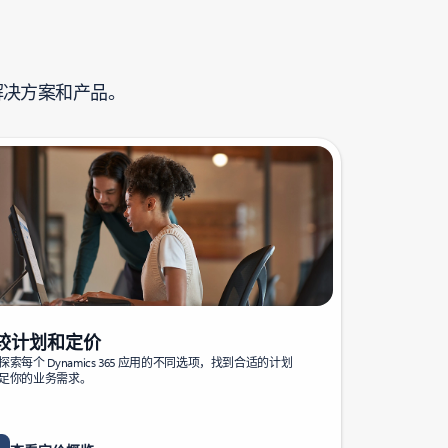
解决方案和产品。
较计划和定价
探索每个 Dynamics 365 应用的不同选项，找到合适的计划
足你的业务需求。