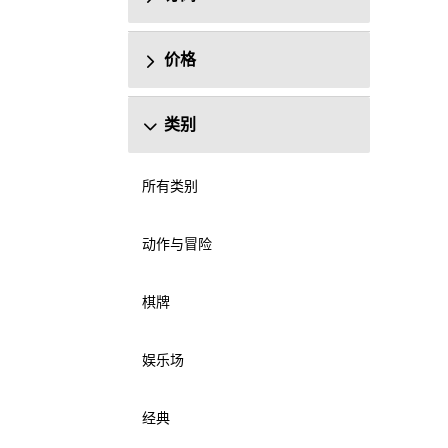
价格
类别
所有类别
动作与冒险
棋牌
娱乐场
经典