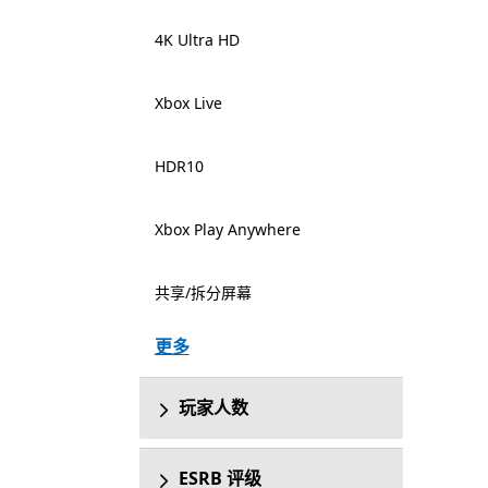
4K Ultra HD
Xbox Live
HDR10
Xbox Play Anywhere
共享/拆分屏幕
更多
玩家人数
ESRB 评级