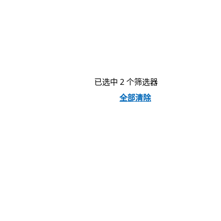
已选中 2 个筛选器
全部清除