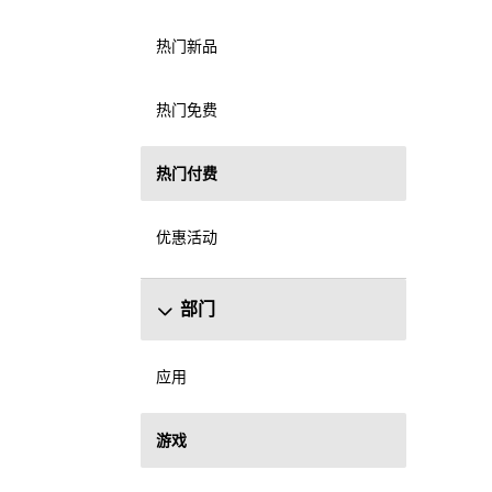
热门新品
热门免费
热门付费
优惠活动
部门
应用
游戏