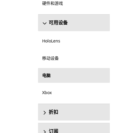
硬件和游戏
可用设备
HoloLens
移动设备
电脑
Xbox
折扣
订阅