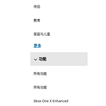
伴侣
教育
家庭与儿童
更多
功能
所有功能
所有功能
Xbox One X Enhanced