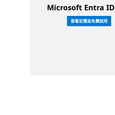
Microsoft Entra 
查看定價並免費試用