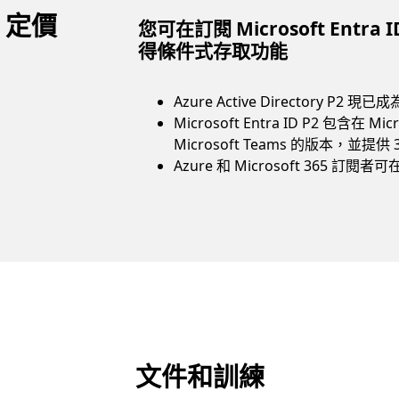
ID 定價
您可在訂閱 Microsoft Entra I
得條件式存取功能
Azure Active Directory P2 現已成為
Microsoft Entra ID P2 包含在 
Microsoft Teams 的版本，並提
Azure 和 Microsoft 365 訂閱者可在
文件和訓練