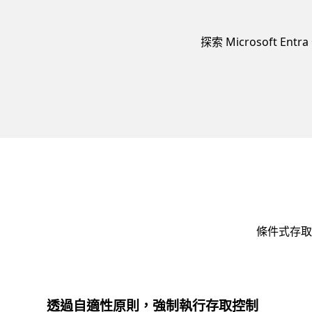
探索 Microsoft 
條件式存取
透過自適性原則，強制執行存取控制