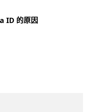
ra ID 的原因