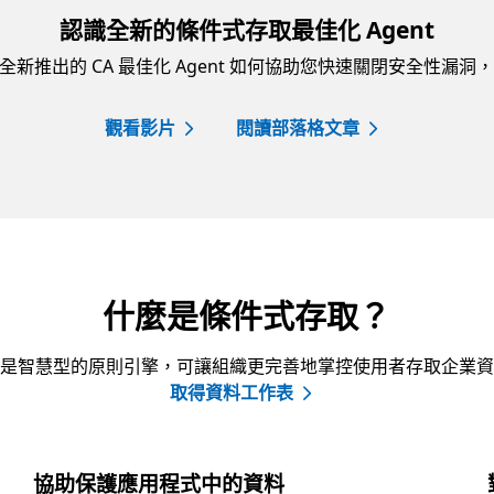
認識全新的條件式存取最佳化 Agent
Entra 全新推出的 CA 最佳化 Agent 如何協助您快速關閉安全
觀看影片
閱讀部落格文章
什麼是條件式存取？
是智慧型的原則引擎，可讓組織更完善地掌控使用者存取企業資
取得資料工作表
協助保護應用程式中的資料