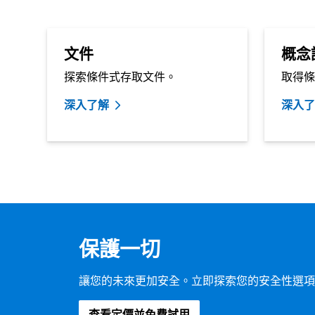
文件
概念
探索條件式存取文件。
取得條
深入了解
深入了
保護一切
讓您的未來更加安全。立即探索您的安全性選項
查看定價並免費試用