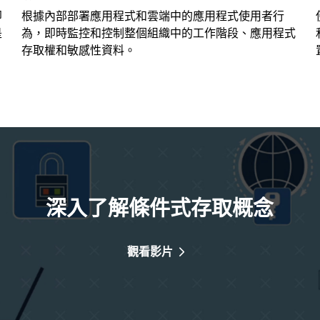
即
根據內部部署應用程式和雲端中的應用程式使用者行
是
為，即時監控和控制整個組織中的工作階段、應用程式
存取權和敏感性資料。
深入了解條件式存取概念
觀看影片