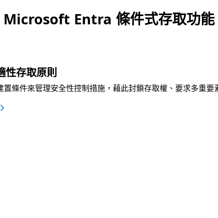
Microsoft Entra 條件式存取功能
適性存取原則
建置條件來管理安全性控制措施，藉此封鎖存取權、要求多重要
標籤