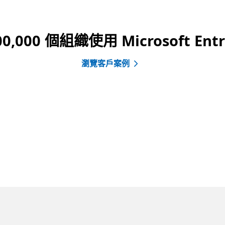
,000 個組織使用 Microsoft Ent
瀏覽客戶案例