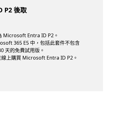
D P2 後取
 Microsoft Entra ID P2。
Microsoft 365 E5 中，包括此套件不包含
供 30 天的免費試用版。
線上購買 Microsoft Entra ID P2。