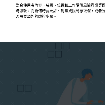
整合使用者內容、裝置、位置和工作階段風險資訊等
時訊號，判斷何時要允許、封鎖或限制存取權，或者
否需要額外的驗證步驟。