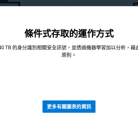
條件式存取的運作方式
40 TB 的身分識別相關安全訊號，並透過機器學習加以分析，
原則。
更多有關圖表的資訊