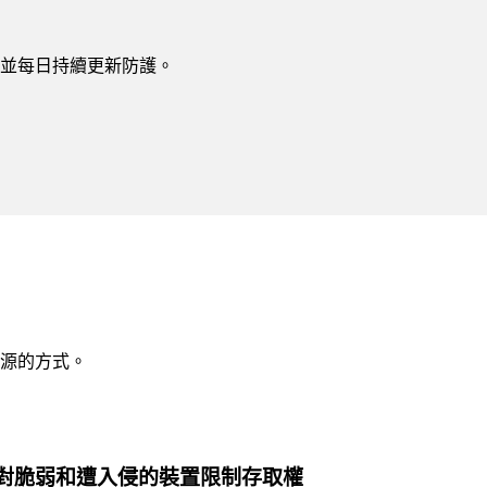
性漏洞，並每日持續更新防護。
源的方式。
對脆弱和遭入侵的裝置限制存取權