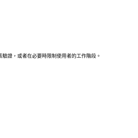
素驗證，或者在必要時限制使用者的工作階段。