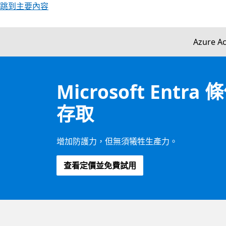
跳到主要內容
Azure A
Microsoft Entra
存取
增加防護力，但無須犧牲生產力。
查看定價並免費試用