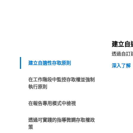
建立自
透過自訂
建立自適性存取原則
深入了解
在工作階段中監控存取權並強制
執行原則
回到索引
在報告專用模式中檢視
透過可實踐的指導微調存取權政
策