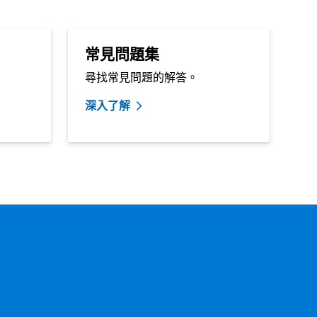
常見問題集
尋找常見問題的解答。
深入了解