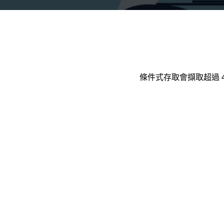
條件式存取會擷取超過 