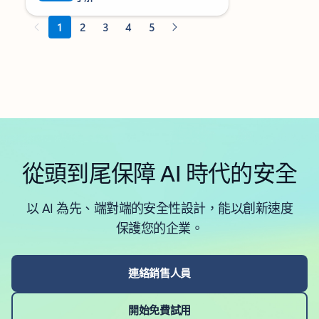
從頭到尾保障 AI 時代的安全
以 AI 為先、端對端的安全性設計，能以創新速度
保護您的企業。
連絡銷售人員
開始免費試用