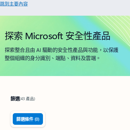
跳到主要內容
探索 Microsoft 安全性產品
探索整合且由 AI 驅動的安全性產品與功能，以保護
整個組織的身分識別、端點、資料及雲端。