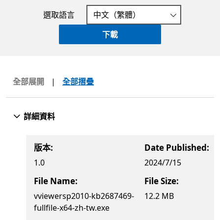
選取語言
下載
全部展開
|
全部摺疊
詳細資料
版本:
Date Published:
1.0
2024/7/15
File Name:
File Size:
vviewersp2010-kb2687469-
12.2 MB
fullfile-x64-zh-tw.exe