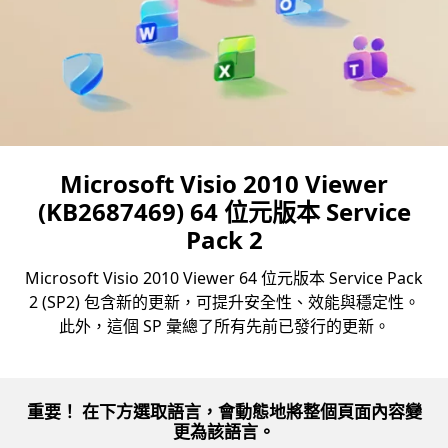
Microsoft Visio 2010 Viewer
(KB2687469) 64 位元版本 Service
Pack 2
Microsoft Visio 2010 Viewer 64 位元版本 Service Pack
2 (SP2) 包含新的更新，可提升安全性、效能與穩定性。
此外，這個 SP 彙總了所有先前已發行的更新。
重要！ 在下方選取語言，會動態地將整個頁面內容變
更為該語言。