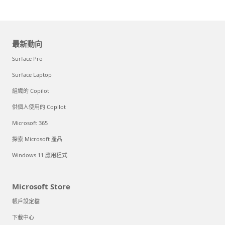
最新動向
Surface Pro
Surface Laptop
組織的 Copilot
供個人使用的 Copilot
Microsoft 365
探索 Microsoft 產品
Windows 11 應用程式
Microsoft Store
帳戶設定檔
下載中心