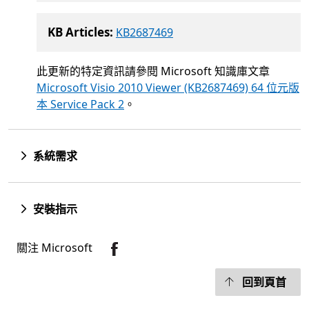
KB Articles:
KB2687469
此更新的特定資訊請參閱 Microsoft 知識庫文章
Microsoft Visio 2010 Viewer (KB2687469) 64 位元版
本 Service Pack 2
。
系統需求
安裝指示
關注 Microsoft
回到頁首