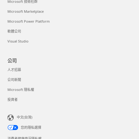
Microsoft 技術社群
Microsoft Marketplace
Microsoft Power Platform
軟體公司
Visual Studio
公司
人才招募
公司新聞
Microsoft 隱私權
投資者
中文(台灣)
您的隱私選擇
消費者健康情況隱私權