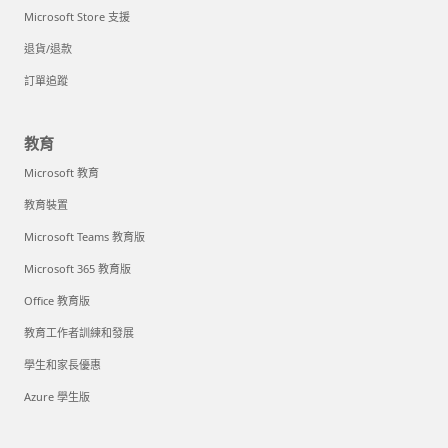
Microsoft Store 支援
退貨/退款
訂單追蹤
教育
Microsoft 教育
教育裝置
Microsoft Teams 教育版
Microsoft 365 教育版
Office 教育版
教育工作者訓練和發展
學生和家長優惠
Azure 學生版