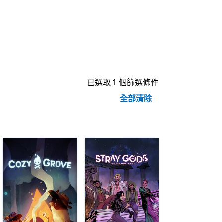
已選取 1 個篩選條件
全部清除