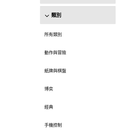
類別
所有類別
動作與冒險
紙牌與棋盤
博奕
經典
手機控制