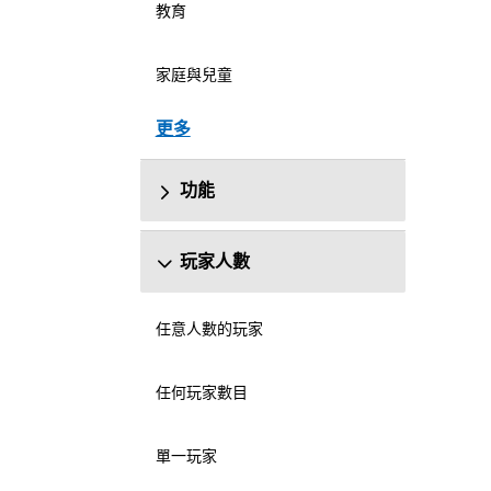
教育
家庭與兒童
更多
功能
玩家人數
任意人數的玩家
任何玩家數目
單一玩家