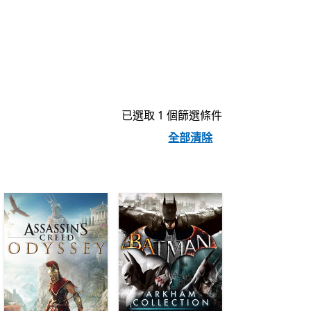
已選取 1 個篩選條件
全部清除