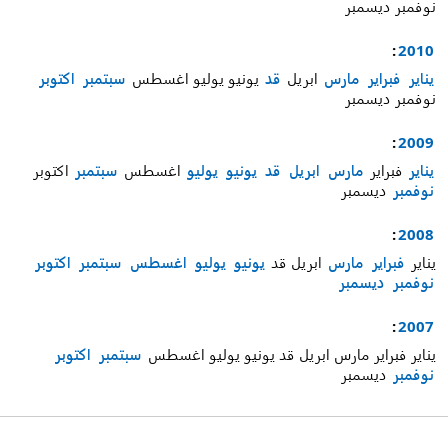
نوفمبر
ديسمبر
:
2010
يناير
فبراير
مارس
ابريل
قد
يونيو
يوليو
اغسطس
سبتمبر
اكتوبر
نوفمبر
ديسمبر
:
2009
يناير
فبراير
مارس
ابريل
قد
يونيو
يوليو
اغسطس
سبتمبر
اكتوبر
نوفمبر
ديسمبر
:
2008
يناير
فبراير
مارس
ابريل
قد
يونيو
يوليو
اغسطس
سبتمبر
اكتوبر
نوفمبر
ديسمبر
:
2007
يناير
فبراير
مارس
ابريل
قد
يونيو
يوليو
اغسطس
سبتمبر
اكتوبر
نوفمبر
ديسمبر