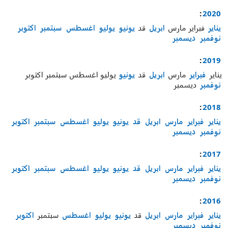
:
2020
يناير
فبراير
مارس
ابريل
قد
يونيو
يوليو
اغسطس
سبتمبر
اكتوبر
نوفمبر
ديسمبر
:
2019
يناير
فبراير
مارس
ابريل
قد
يونيو
يوليو
اغسطس
سبتمبر
اكتوبر
نوفمبر
ديسمبر
:
2018
يناير
فبراير
مارس
ابريل
قد
يونيو
يوليو
اغسطس
سبتمبر
اكتوبر
نوفمبر
ديسمبر
:
2017
يناير
فبراير
مارس
ابريل
قد
يونيو
يوليو
اغسطس
سبتمبر
اكتوبر
نوفمبر
ديسمبر
:
2016
يناير
فبراير
مارس
ابريل
قد
يونيو
يوليو
اغسطس
سبتمبر
اكتوبر
نوفمبر
ديسمبر