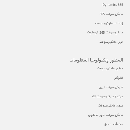
Dynamics 365
مايكروسوفت 365
إعلانات مايكروسوفت
مايكروسوفت 365 كوبيلوت
فرق مايكروسوفت
المطور وتكنولوجيا المعلومات
مطور مايكروسوفت
التوثيق
مايكروسوفت ليرن
مجتمع مايكروسوفت تك
سوق مايكروسوفت
مايكروسوفت باور بلاتفورم
مكافآت السوق