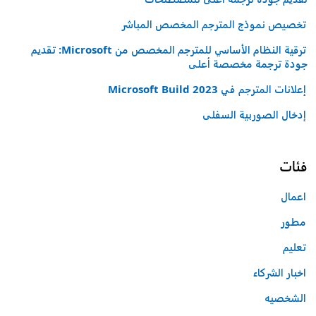
تخصيص نموذج المترجم المخصص المباشر
ترقية النظام الأساسي للمترجم المخصص من Microsoft: تقديم
جودة ترجمة مخصصة أعلى
إعلانات المترجم في Microsoft Build 2023
إدخال الصوربية السفلى
فئات
اعمال
مطور
تعليم
اخبار الشركاء
الشخصيه