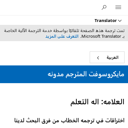
Microsoft
Translator
تمت ترجمة هذه الصفحة تلقائيًا بواسطة خدمة الترجمة الآلية الخاصة
بـ Microsoft Translator.
التعرف على المزيد
العربية‏
مايكروسوفت المترجم مدونه
العلامه:
اله التعلم
اختراقات في ترجمه الخطاب من فرق البحث لدينا