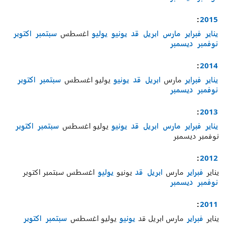
:
2015
يناير
فبراير
مارس
ابريل
قد
يونيو
يوليو
اغسطس
سبتمبر
اكتوبر
نوفمبر
ديسمبر
:
2014
يناير
فبراير
مارس
ابريل
قد
يونيو
يوليو
اغسطس
سبتمبر
اكتوبر
نوفمبر
ديسمبر
:
2013
يناير
فبراير
مارس
ابريل
قد
يونيو
يوليو
اغسطس
سبتمبر
اكتوبر
نوفمبر
ديسمبر
:
2012
يناير
فبراير
مارس
ابريل
قد
يونيو
يوليو
اغسطس
سبتمبر
اكتوبر
نوفمبر
ديسمبر
:
2011
يناير
فبراير
مارس
ابريل
قد
يونيو
يوليو
اغسطس
سبتمبر
اكتوبر