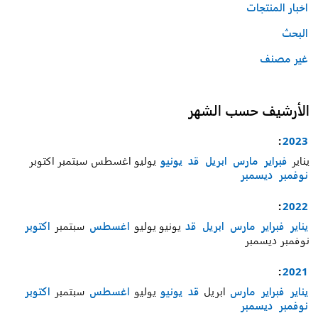
اخبار المنتجات
البحث
غير مصنف
الأرشيف حسب الشهر
:
2023
يناير
فبراير
مارس
ابريل
قد
يونيو
يوليو
اغسطس
سبتمبر
اكتوبر
نوفمبر
ديسمبر
:
2022
يناير
فبراير
مارس
ابريل
قد
يونيو
يوليو
اغسطس
سبتمبر
اكتوبر
نوفمبر
ديسمبر
:
2021
يناير
فبراير
مارس
ابريل
قد
يونيو
يوليو
اغسطس
سبتمبر
اكتوبر
نوفمبر
ديسمبر