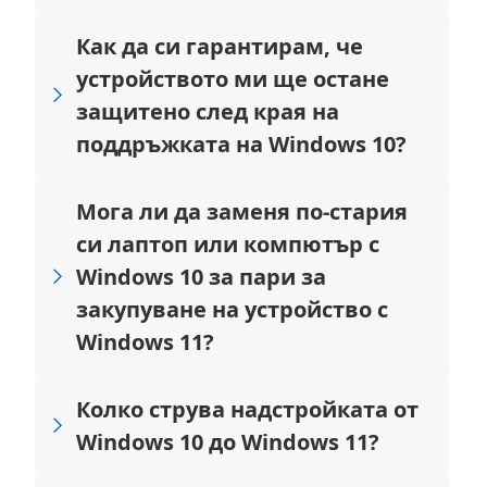
Как да си гарантирам, че
устройството ми ще остане
защитено след края на
поддръжката на Windows 10?
Мога ли да заменя по-стария
си лаптоп или компютър с
Windows 10 за пари за
закупуване на устройство с
Windows 11?
Колко струва надстройката от
Windows 10 до Windows 11?