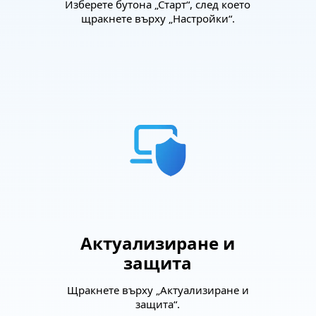
Изберете бутона „Старт“, след което
щракнете върху „Настройки“.
Актуализиране и
защита
Щракнете върху „Актуализиране и
защита“.