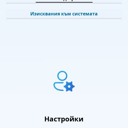
Изисквания към системата
Настройки