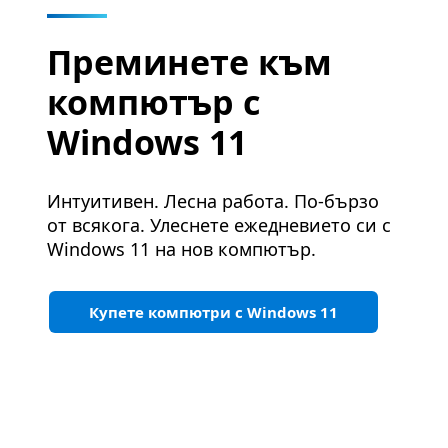
Преминете към
компютър с
Windows 11
Интуитивен. Лесна работа. По-бързо
от всякога. Улеснете ежедневието си с
Windows 11 на нов компютър.
Купете компютри с Windows 11