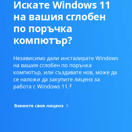
Искате Windows 11
на вашия сглобен
по поръчка
компютър?
Независимо дали инсталирате Windows
на вашия сглобен по поръчка
компютър, или създавате нов, може да
се наложи да закупите лиценз за
2
работа с Windows 11.
Вземете своя лиценз