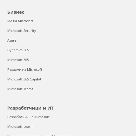
Бизнес
ИИ на Microsoft
Microsoft Security
Azure
Dynamics 365
Microsoft 365
Реклами на Microsoft
Microsoft 365 Copilot
Microsoft Teams
Разработчици и ИТ
Разработчик на Microsoft
Microsoft Learn