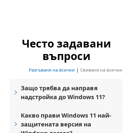
Често задавани
въпроси
Разгъване на всички
|
Свиване на всички
Защо трябва да направя
надстройка до Windows 11?
Какво прави Windows 11 най-
защитената версия на