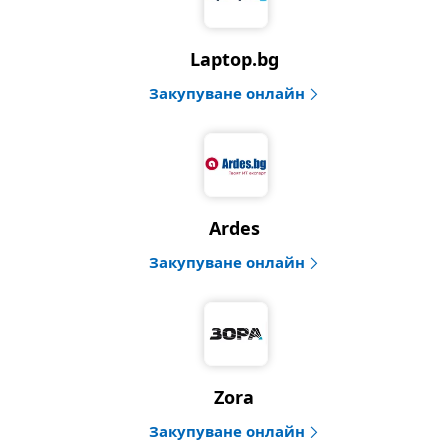
Laptop.bg
Закупуване онлайн
Ardes
Закупуване онлайн
Zora
Закупуване онлайн