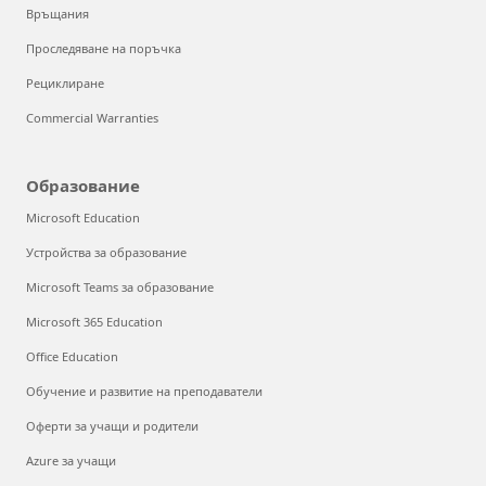
Връщания
Проследяване на поръчка
Рециклиране
Commercial Warranties
Образование
Microsoft Education
Устройства за образование
Microsoft Teams за образование
Microsoft 365 Education
Office Education
Обучение и развитие на преподаватели
Оферти за учащи и родители
Azure за учащи