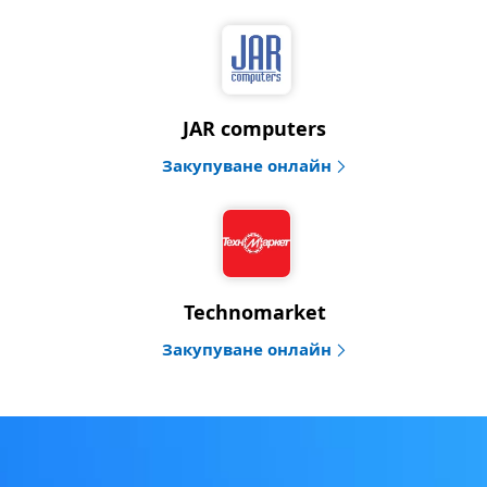
JAR computers
Закупуване онлайн
Technomarket
Закупуване онлайн