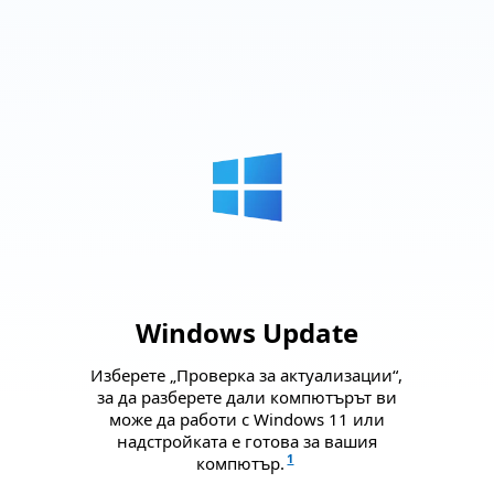
Windows Update
Изберете „Проверка за актуализации“,
за да разберете дали компютърът ви
може да работи с Windows 11 или
надстройката е готова за вашия
1
компютър.