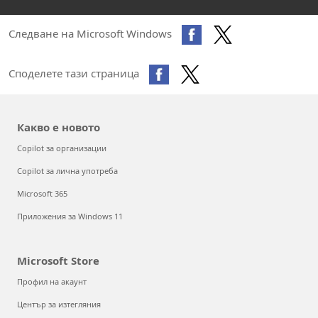
Следване на Microsoft Windows
Споделете тази страница
Какво е новото
Copilot за организации
Copilot за лична употреба
Microsoft 365
Приложения за Windows 11
Microsoft Store
Профил на акаунт
Център за изтегляния