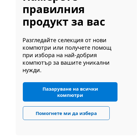
правилния
продукт за вас
Разгледайте селекция от нови
компютри или получете помощ
при избора на най-добрия
компютър за вашите уникални
нужди.
Пазаруване на всички
компютри
Помогнете ми да избера