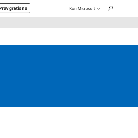
Prøv gratis nu
Kun Microsoft