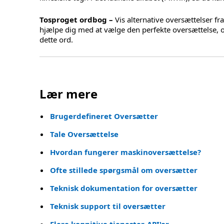
Tosproget ordbog –
Vis alternative oversættelser fr
hjælpe dig med at vælge den perfekte oversættelse, 
dette ord.
Lær mere
Brugerdefineret Oversætter
Tale Oversættelse
Hvordan fungerer maskinoversættelse?
Ofte stillede spørgsmål om oversætter
Teknisk dokumentation for oversætter
Teknisk support til oversætter