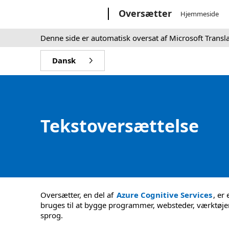
Microsoft
Oversætter
Hjemmeside
Denne side er automatisk oversat af Microsoft Transl
Dansk
Tekstoversættelse
Oversætter, en del af
Azure Cognitive Services
, er
bruges til at bygge programmer, websteder, værktøjer 
sprog.