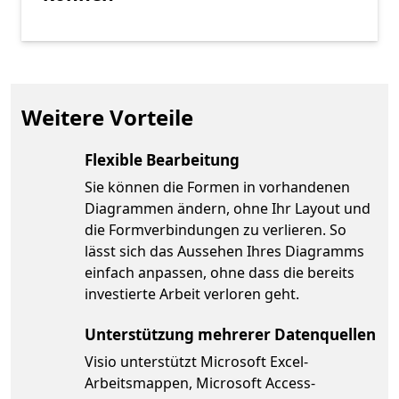
Weitere Vorteile
Flexible Bearbeitung
Sie können die Formen in vorhandenen
Diagrammen ändern, ohne Ihr Layout und
die Formverbindungen zu verlieren. So
lässt sich das Aussehen Ihres Diagramms
einfach anpassen, ohne dass die bereits
investierte Arbeit verloren geht.
Unterstützung mehrerer Datenquellen
Visio unterstützt Microsoft Excel-
Arbeitsmappen, Microsoft Access-