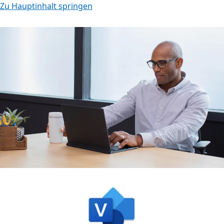
Zu Hauptinhalt springen