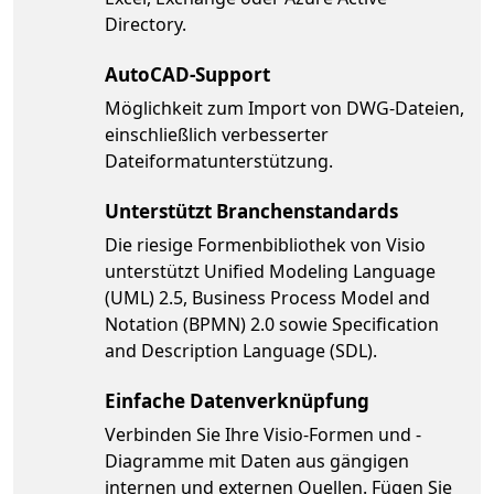
Directory.
AutoCAD-Support
Möglichkeit zum Import von DWG-Dateien,
einschließlich verbesserter
Dateiformatunterstützung.
Unterstützt Branchenstandards
Die riesige Formenbibliothek von Visio
unterstützt Unified Modeling Language
(UML) 2.5, Business Process Model and
Notation (BPMN) 2.0 sowie Specification
and Description Language (SDL).
Einfache Datenverknüpfung
Verbinden Sie Ihre Visio-Formen und -
Diagramme mit Daten aus gängigen
internen und externen Quellen. Fügen Sie