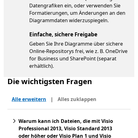
Datengrafiken ein, oder verwenden Sie
Formatierungen, um Änderungen an den
Diagrammdaten widerzuspiegeln.
Einfache, sichere Freigabe
Geben Sie Ihre Diagramme über sichere
Online-Repositorys frei, wie z. B. OneDrive
for Business und SharePoint (separat
erhältlich).
Die wichtigsten Fragen
Alle erweitern
|
Alles zuklappen
Warum kann ich Dateien, die mit Visio
Professional 2013, Visio Standard 2013
oder höher oder Visio Plan 1 und Visio