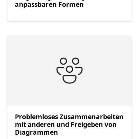
anpassbaren Formen
Problemloses Zusammenarbeiten
mit anderen und Freigeben von
Diagrammen