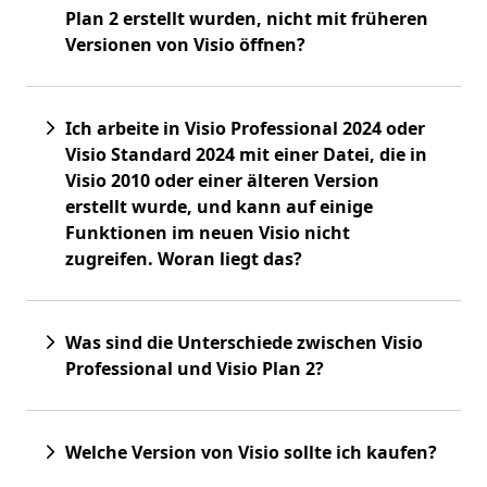
Plan 2 erstellt wurden, nicht mit früheren
Versionen von Visio öffnen?
Ich arbeite in Visio Professional 2024 oder
Visio Standard 2024 mit einer Datei, die in
Visio 2010 oder einer älteren Version
erstellt wurde, und kann auf einige
Funktionen im neuen Visio nicht
zugreifen. Woran liegt das?
Was sind die Unterschiede zwischen Visio
Professional und Visio Plan 2?
Welche Version von Visio sollte ich kaufen?