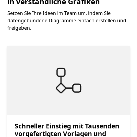
in verständliche Grafiken
Setzen Sie Ihre Ideen im Team um, indem Sie
datengebundene Diagramme einfach erstellen und
freigeben.
Schneller Einstieg mit Tausenden
vorgefertigten Vorlagen und