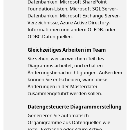
Datenbanken, Microsoft SharePoint
Foundation-Listen, Microsoft SQL Server-
Datenbanken, Microsoft Exchange Server-
Verzeichnisse, Azure Active Directory-
Informationen und andere OLEDB- oder
ODBC-Datenquellen.
Gleichzeitiges Arbeiten im Team
Sie sehen, wer an welchem Teil des
Diagramms arbeitet, und erhalten
Änderungsbenachrichtigungen. Außerdem
können Sie entscheiden, wann diese
Änderungen in der Masterdatei
zusammengeführt werden sollen.
Datengesteuerte Diagrammerstellung
Generieren Sie automatisch
Organigramme aus Datenquellen wie
Excel, Exchange oder Azure Active