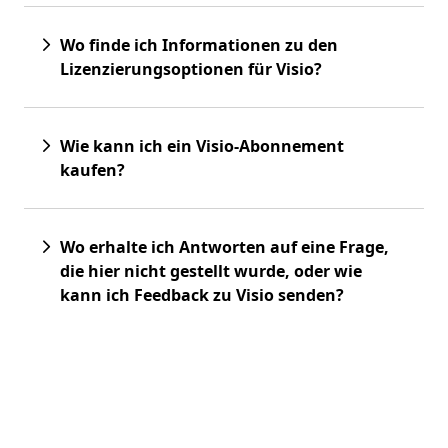
Wo finde ich Informationen zu den
Lizenzierungsoptionen für Visio?
Wie kann ich ein Visio-Abonnement
kaufen?
Wo erhalte ich Antworten auf eine Frage,
die hier nicht gestellt wurde, oder wie
kann ich Feedback zu Visio senden?
Registerkarten