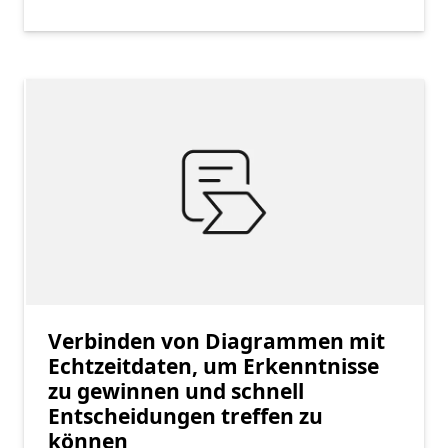
Verbinden von Diagrammen mit
Echtzeitdaten, um Erkenntnisse
zu gewinnen und schnell
Entscheidungen treffen zu
können