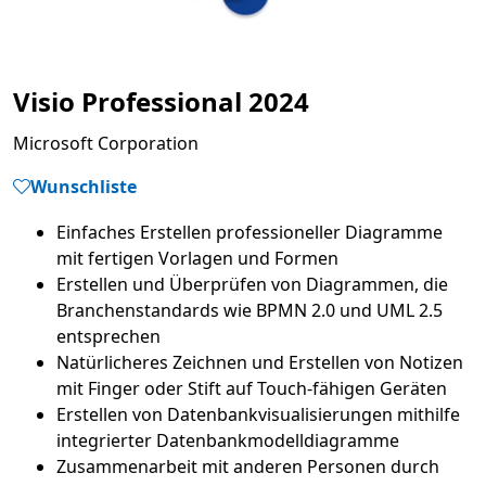
Visio Professional 2024
Microsoft Corporation
Wunschliste
Einfaches Erstellen professioneller Diagramme
Erstellen und Überprüfen von Diagrammen, die
Branchenstandards wie BPMN 2.0 und UML 2.5
Natürlicheres Zeichnen und Erstellen von Notizen
Erstellen von Datenbankvisualisierungen mithilfe
Zusammenarbeit mit anderen Personen durch