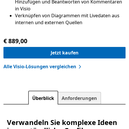
Hinzufügen und Beantworten von Kommentaren
Verknüpfen von Diagrammen mit Livedaten aus
internen und externen Quellen
€ 889,00
Jetzt kaufen
Alle Visio-Lösungen vergleichen
Überblick
Anforderungen
Verwandeln Sie komplexe Ideen