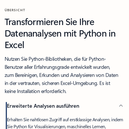
ÜBERSICHT
Transformieren Sie Ihre
Datenanalysen mit Python in
Excel
Nutzen Sie Python-Bibliotheken, die für Python-
Benutzer aller Erfahrungsgrade entwickelt wurden,
zum Bereinigen, Erkunden und Analysieren von Daten
in der vertrauten, sicheren Excel-Umgebung. Es ist
keine Installation erforderlich.
Erweiterte Analysen ausführen
Erhalten Sie nahtlosen Zugriff auf erstklassige Analysen, indem
Sie Python für Visualisierungen, maschinelles Lernen,