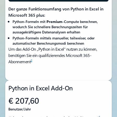
Der ganze Funktionsumfang von Python in Excel in
Microsoft 365 plus:
Python-Formeln mit
Premium
-Compute berechnen,
wodurch Sie schnellere Berechnungszeiten für
aussagekräftigere Datenanalysen erhalten
Python-Formeln mittels manueller, teilweiser, oder
automatischer Berechnungsmodi berechnen
Um das Add-On „Python in Excel“ nutzen zu können,
benötigen Sie ein qualifizierendes Microsoft 365-
2
Abonnement
Python in Excel Add-On
€ 207,60
Benutzer/Jahr
1