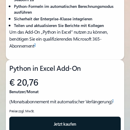
Python-Formeln im automatischen Berechnungsmodus
ausführen
Sicherheit der Enterprise-Klasse integrieren
Teilen und aktualisieren Sie Berichte mit Kollegen
Um das Add-On „Python in Excel“ nutzen zu können,
benötigen Sie ein qualifizierendes Microsoft 365-
2
Abonnement
Python in Excel Add-On
€ 20,76
Benutzer/Monat
1
(Monatsabonnement mit automatischer Verlängerung)
Preise zzgl. MwSt.
Jetzt kaufen