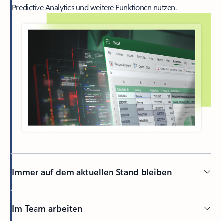
Predictive Analytics und weitere Funktionen nutzen.
Immer auf dem aktuellen Stand bleiben
Im Team arbeiten