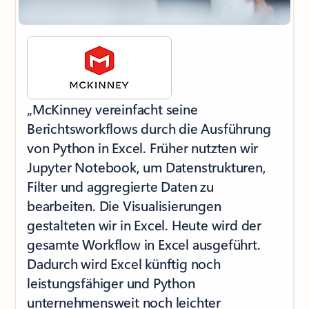
„McKinney vereinfacht seine
Berichtsworkflows durch die Ausführung
von Python in Excel. Früher nutzten wir
Jupyter Notebook, um Datenstrukturen,
Filter und aggregierte Daten zu
bearbeiten. Die Visualisierungen
gestalteten wir in Excel. Heute wird der
gesamte Workflow in Excel ausgeführt.
Dadurch wird Excel künftig noch
leistungsfähiger und Python
unternehmensweit noch leichter