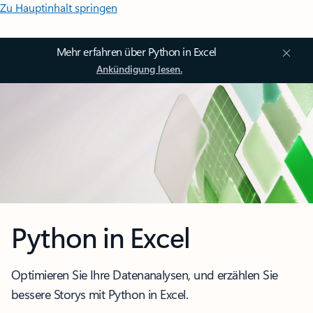
Zu Hauptinhalt springen
Mehr erfahren über Python in Excel
Ankündigung lesen.
Python in Excel
Optimieren Sie Ihre Datenanalysen, und erzählen Sie
bessere Storys mit Python in Excel.