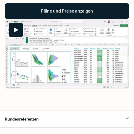
Pläne und Preise anzeigen
Kundenreferenzen