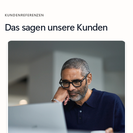
KUNDENREFERENZEN
Das sagen unsere Kunden
Folie 1 von 2 wird angezeigt