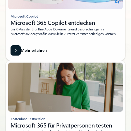
Microsoft Copilot
Microsoft 365 Copilot entdecken
Ein KI-Assistent für Ihre Apps, Dokumente und Besprechungen in
Microsoft 365 sorgt dafür, dass Sie in kürzerer Zeit mehr erledigen können.
Mehr erfahren
Kostenlose Testversion
Microsoft 365 für Privatpersonen testen