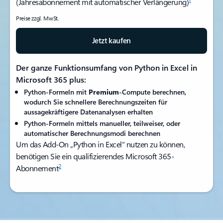
(Jahresabonnement mit automatischer Verlängerung)
Preise zzgl. MwSt.
Jetzt kaufen
Der ganze Funktionsumfang von Python in Excel in
Microsoft 365 plus:
Python-Formeln mit
Premium
-Compute berechnen,
wodurch Sie schnellere Berechnungszeiten für
aussagekräftigere Datenanalysen erhalten
Python-Formeln mittels manueller, teilweiser, oder
automatischer Berechnungsmodi berechnen
Um das Add-On „Python in Excel“ nutzen zu können,
benötigen Sie ein qualifizierendes Microsoft 365-
2
Abonnement