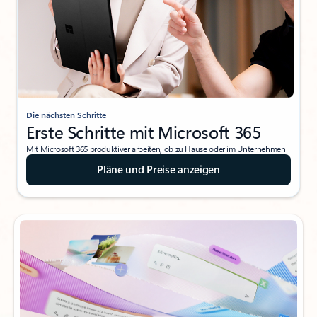
Die nächsten Schritte
Erste Schritte mit Microsoft 365
Mit Microsoft 365 produktiver arbeiten, ob zu Hause oder im Unternehmen
Pläne und Preise anzeigen