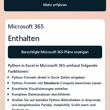
Mehr erfahren
Microsoft 365
Enthalten
Berechtigte Microsoft 365-Pläne anzeigen
Python in Excel in Microsoft 365 umfasst folgende
Funktionen:
Python-Formeln direkt in Excel-Zellen eingeben
Python-Formeln mit
Standard
-Compute berechnen lassen
Erweiterte Visualisierungen erstellen
Komplexe Datenanalysen durchführen
Greifen Sie auf beliebte Python-Bibliotheken in Anaconda
wie beispielsweise Pandas, matplotlib, Scikit-learn und
Seaborn zu