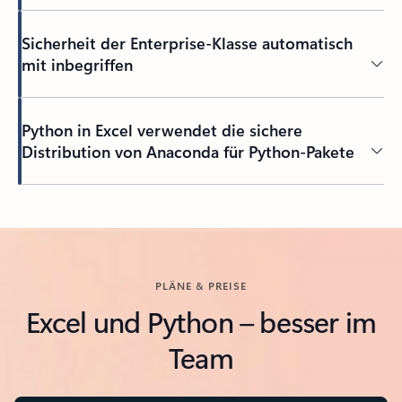
Sicherheit der Enterprise-Klasse automatisch
mit inbegriffen
Python in Excel verwendet die sichere
Distribution von Anaconda für Python-Pakete
PLÄNE & PREISE
Excel und Python – besser im
Team