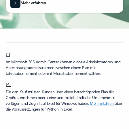
Mehr erfahren
[1]
Im Microsoft 365 Admin Center können globale Administratoren und
Abrechnungsadministratoren zwischen einem Plan mit
Jahresabonnement oder mit Monatsabonnement wählen.
[2]
Für den Kauf müssen Kunden über einen berechtigenden Plan für
Großunternehmen oder kleine und mittelständische Unternehmen
verfügen und Zugriff auf Excel für Windows haben.
Mehr erfahren
über
die Voraussetzungen für Python in Excel.