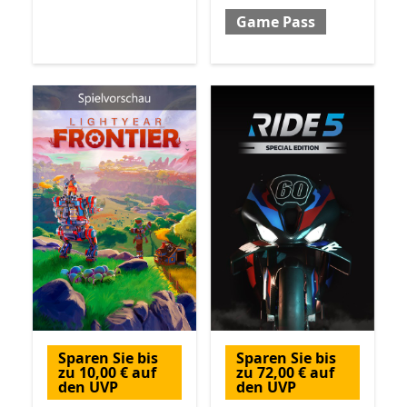
Game Pass
Sparen Sie bis
Sparen Sie bis
zu 10,00 € auf
zu 72,00 € auf
den UVP
den UVP