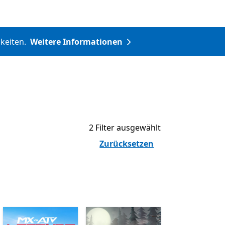
hkeiten.
Weitere Informationen
2 Filter ausgewählt
Zurücksetzen