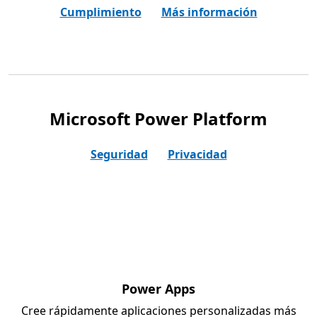
Cumplimiento
Más información
Microsoft Power Platform
Seguridad
Privacidad
Power Apps
Cree rápidamente aplicaciones personalizadas más