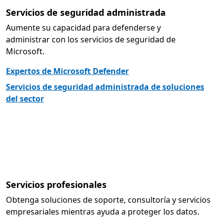
Servicios de seguridad administrada
Aumente su capacidad para defenderse y
administrar con los servicios de seguridad de
Microsoft.
Expertos de Microsoft Defender
Servicios de seguridad administrada de soluciones
del sector
Servicios profesionales
Obtenga soluciones de soporte, consultoría y servicios
empresariales mientras ayuda a proteger los datos.