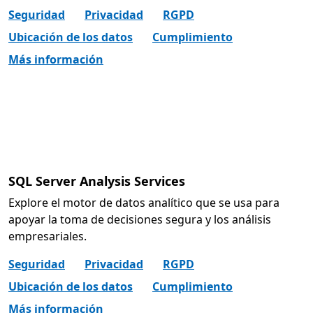
Seguridad
Privacidad
RGPD
Ubicación de los datos
Cumplimiento
Más información
SQL Server Analysis Services
Explore el motor de datos analítico que se usa para
apoyar la toma de decisiones segura y los análisis
empresariales.
Seguridad
Privacidad
RGPD
Ubicación de los datos
Cumplimiento
Más información