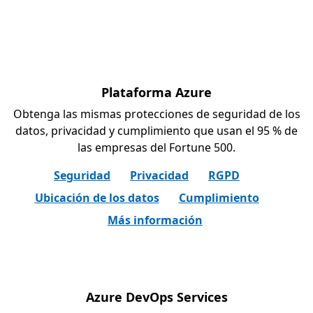
Plataforma Azure
Obtenga las mismas protecciones de seguridad de los
datos, privacidad y cumplimiento que usan el 95 % de
las empresas del Fortune 500.
Seguridad
Privacidad
RGPD
Ubicación de los datos
Cumplimiento
Más información
Azure DevOps Services