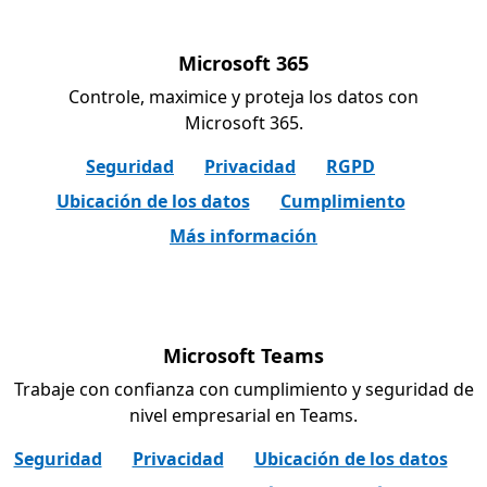
Microsoft 365
Controle, maximice y proteja los datos con
Microsoft 365.
Seguridad
Privacidad
RGPD
Ubicación de los datos
Cumplimiento
Más información
Microsoft Teams
Trabaje con confianza con cumplimiento y seguridad de
nivel empresarial en Teams.
Seguridad
Privacidad
Ubicación de los datos