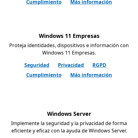
Cumplimiento
Más información
Windows 11 Empresas
Proteja identidades, dispositivos e información con
Windows 11 Empresas.
Seguridad
Privacidad
RGPD
Cumplimiento
Más información
Windows Server
Implemente la seguridad y la privacidad de forma
eficiente y eficaz con la ayuda de Windows Server.