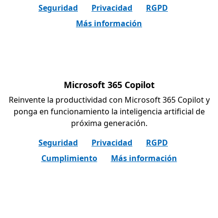
Seguridad
Privacidad
RGPD
Más información
Microsoft 365 Copilot
Reinvente la productividad con Microsoft 365 Copilot y
ponga en funcionamiento la inteligencia artificial de
próxima generación.
Seguridad
Privacidad
RGPD
Cumplimiento
Más información