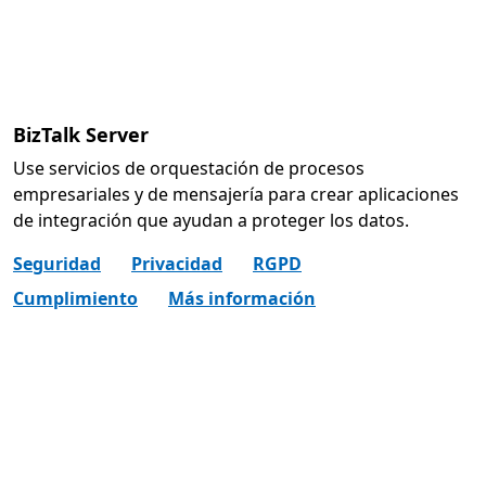
BizTalk Server
Use servicios de orquestación de procesos
empresariales y de mensajería para crear aplicaciones
de integración que ayudan a proteger los datos.
Seguridad
Privacidad
RGPD
Cumplimiento
Más información