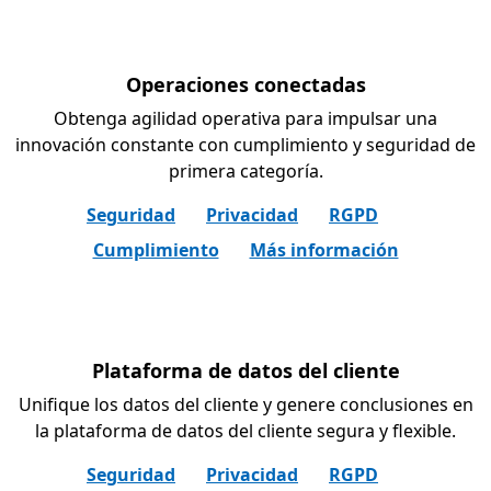
Operaciones conectadas
Obtenga agilidad operativa para impulsar una
innovación constante con cumplimiento y seguridad de
primera categoría.
Seguridad
Privacidad
RGPD
Cumplimiento
Más información
Plataforma de datos del cliente
Unifique los datos del cliente y genere conclusiones en
la plataforma de datos del cliente segura y flexible.
Seguridad
Privacidad
RGPD