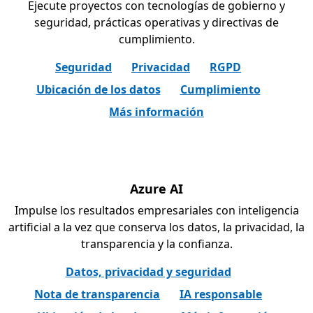
Ejecute proyectos con tecnologías de gobierno y
seguridad, prácticas operativas y directivas de
cumplimiento.
Seguridad
Privacidad
RGPD
Ubicación de los datos
Cumplimiento
Más información
Azure AI
Impulse los resultados empresariales con inteligencia
artificial a la vez que conserva los datos, la privacidad, la
transparencia y la confianza.
Datos, privacidad y seguridad
Nota de transparencia
IA responsable