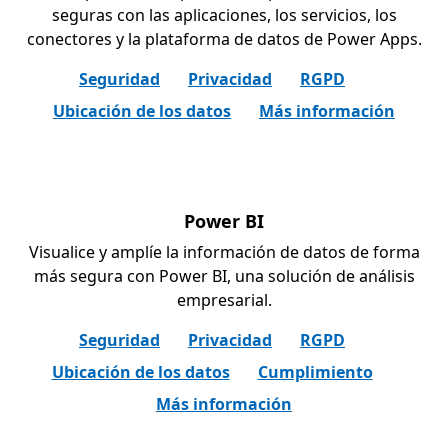
seguras con las aplicaciones, los servicios, los
conectores y la plataforma de datos de Power Apps.
Seguridad
Privacidad
RGPD
Ubicación de los datos
Más información
Power BI
Visualice y amplíe la información de datos de forma
más segura con Power BI, una solución de análisis
empresarial.
Seguridad
Privacidad
RGPD
Ubicación de los datos
Cumplimiento
Más información