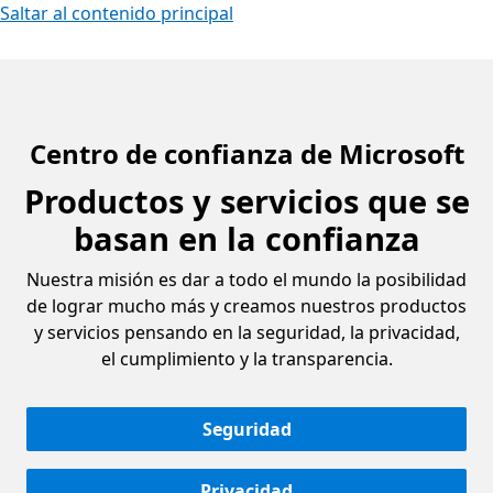
Saltar al contenido principal
Centro de confianza de Microsoft
Productos y servicios que se
basan en la confianza
Nuestra misión es dar a todo el mundo la posibilidad
de lograr mucho más y creamos nuestros productos
y servicios pensando en la seguridad, la privacidad,
el cumplimiento y la transparencia.
Seguridad
Privacidad