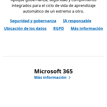
integrados para el ciclo de vida de aprendizaje
automático de un extremo a otro.
Seguridad y gobernanza
IA responsable
Ubicación de los datos
RGPD
Más información
Microsoft 365
Más información