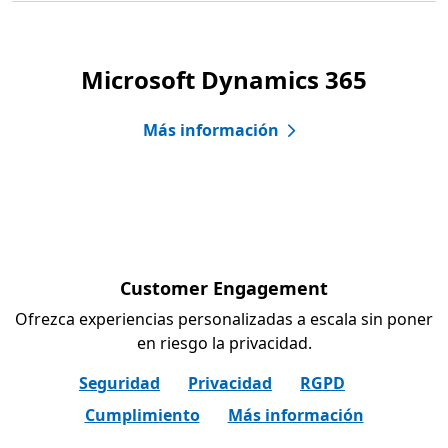
Microsoft Dynamics 365
Más información
Customer Engagement
Ofrezca experiencias personalizadas a escala sin poner
en riesgo la privacidad.
Seguridad
Privacidad
RGPD
Cumplimiento
Más información