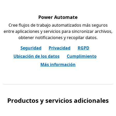
Power Automate
Cree flujos de trabajo automatizados más seguros
entre aplicaciones y servicios para sincronizar archivos,
obtener notificaciones y recopilar datos.
Seguridad
Privacidad
RGPD
Ubicación de los datos
Cumplimiento
Más información
Productos y servicios adicionales