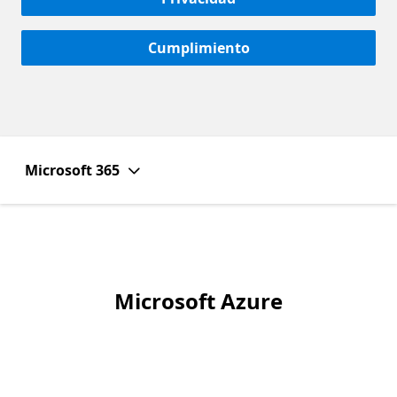
Cumplimiento
Microsoft 365
Microsoft Azure