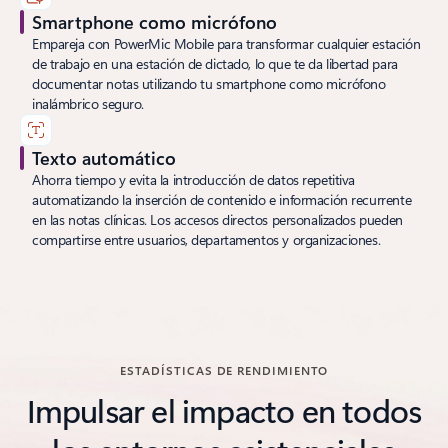
Smartphone como micrófono
Empareja con PowerMic Mobile para transformar cualquier estación
de trabajo en una estación de dictado, lo que te da libertad para
documentar notas utilizando tu smartphone como micrófono
inalámbrico seguro.
Texto automático
Ahorra tiempo y evita la introducción de datos repetitiva
automatizando la inserción de contenido e información recurrente
en las notas clínicas. Los accesos directos personalizados pueden
compartirse entre usuarios, departamentos y organizaciones.
Vuelve a las pestañas
ESTADÍSTICAS DE RENDIMIENTO
Impulsar el impacto en todos