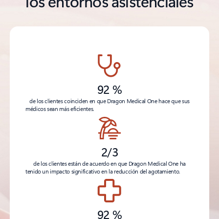
los entornos asistenciales
92 %
de los clientes coinciden en que Dragon Medical One hace que sus
médicos sean más eficientes.
2/3
de los clientes están de acuerdo en que Dragon Medical One ha
tenido un impacto significativo en la reducción del agotamiento.
92 %