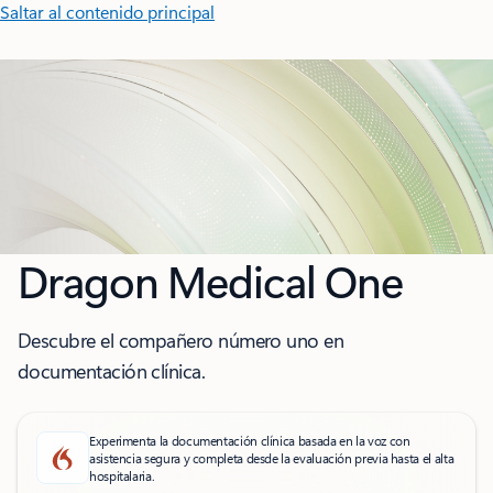
Saltar al contenido principal
Dragon Medical One
Descubre el compañero número uno en
documentación clínica.
Experimenta la documentación clínica basada en la voz con
asistencia segura y completa desde la evaluación previa hasta el alta
hospitalaria.