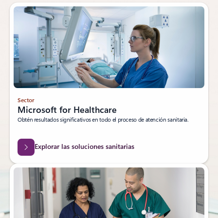
Sector
Microsoft for Healthcare
Obtén resultados significativos en todo el proceso de atención sanitaria.
Explorar las soluciones sanitarias