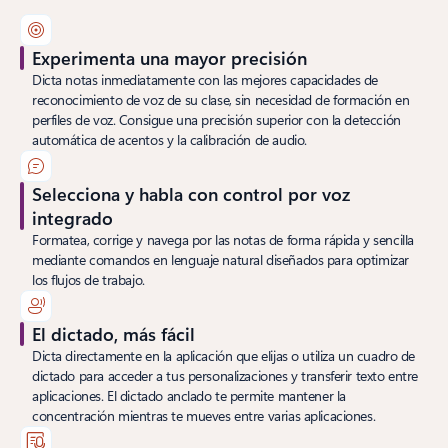
Experimenta una mayor precisión
Dicta notas inmediatamente con las mejores capacidades de
reconocimiento de voz de su clase, sin necesidad de formación en
perfiles de voz. Consigue una precisión superior con la detección
automática de acentos y la calibración de audio.
Selecciona y habla con control por voz
integrado
Formatea, corrige y navega por las notas de forma rápida y sencilla
mediante comandos en lenguaje natural diseñados para optimizar
los flujos de trabajo.
El dictado, más fácil
Dicta directamente en la aplicación que elijas o utiliza un cuadro de
dictado para acceder a tus personalizaciones y transferir texto entre
aplicaciones. El dictado anclado te permite mantener la
concentración mientras te mueves entre varias aplicaciones.