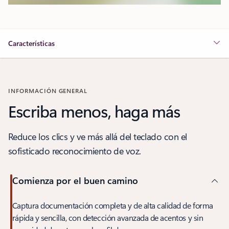
Características
INFORMACIÓN GENERAL
Escriba menos, haga más
Reduce los clics y ve más allá del teclado con el
sofisticado reconocimiento de voz.
Comienza por el buen camino
Captura documentación completa y de alta calidad de forma
rápida y sencilla, con detección avanzada de acentos y sin