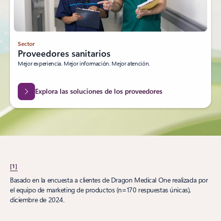
Sector
Proveedores sanitarios
Mejor experiencia. Mejor información. Mejor atención.
Explora las soluciones de los proveedores
[1]
Basado en la encuesta a clientes de Dragon Medical One realizada por
el equipo de marketing de productos (n=170 respuestas únicas),
diciembre de 2024.