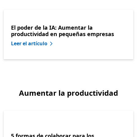
El poder de la IA: Aumentar la
productividad en pequeñas empresas
Leer el artículo
Aumentar la productividad
5 formas de colaborar para los