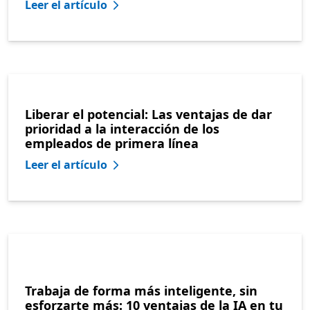
Leer el artículo
Liberar el potencial: Las ventajas de dar
prioridad a la interacción de los
empleados de primera línea
Leer el artículo
Trabaja de forma más inteligente, sin
esforzarte más: 10 ventajas de la IA en tu