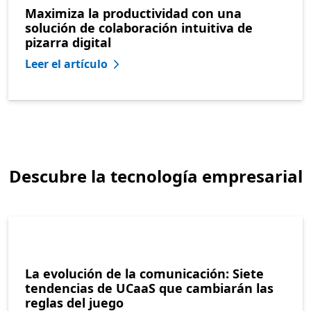
Maximiza la productividad con una
solución de colaboración intuitiva de
pizarra digital
Leer el artículo
Descubre la tecnología empresarial
La evolución de la comunicación: Siete
tendencias de UCaaS que cambiarán las
reglas del juego