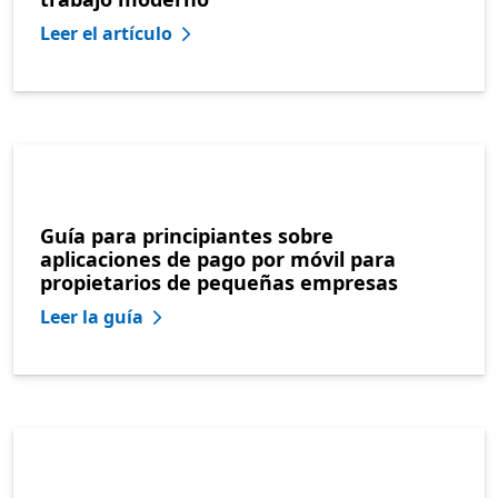
Leer el artículo
Guía para principiantes sobre
aplicaciones de pago por móvil para
propietarios de pequeñas empresas
Leer la guía