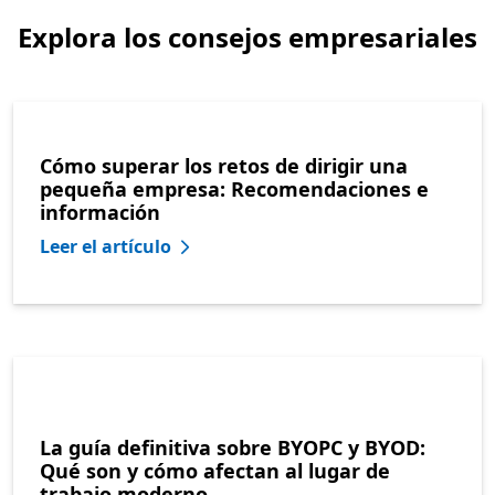
Explora los consejos empresariales
Cómo superar los retos de dirigir una
pequeña empresa: Recomendaciones e
información
Leer el artículo
La guía definitiva sobre BYOPC y BYOD:
Qué son y cómo afectan al lugar de
trabajo moderno