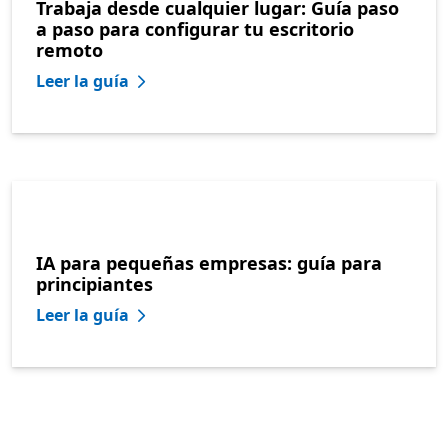
Trabaja desde cualquier lugar: Guía paso
a paso para configurar tu escritorio
remoto
Leer la guía
IA para pequeñas empresas: guía para
principiantes
Leer la guía