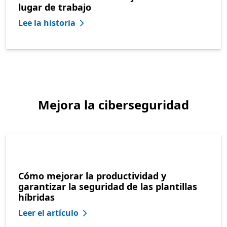
lugar de trabajo
Lee la historia
Mejora la ciberseguridad
Cómo mejorar la productividad y
garantizar la seguridad de las plantillas
híbridas
Leer el artículo