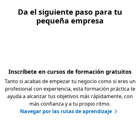
Da el siguiente paso para tu
pequeña empresa
Inscríbete en cursos de formación gratuitos
Tanto si acabas de empezar tu negocio como si eres un
profesional con experiencia, esta formación práctica te
ayuda a alcanzar tus objetivos más rápidamente, con
más confianza y a tu propio ritmo.
Navegar por las rutas de aprendizaje