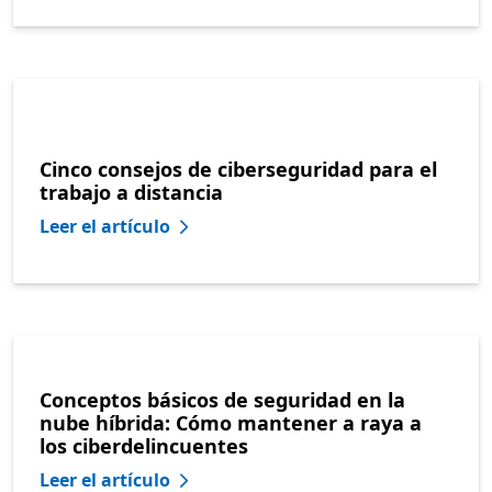
Cinco consejos de ciberseguridad para el
trabajo a distancia
Leer el artículo
Conceptos básicos de seguridad en la
nube híbrida: Cómo mantener a raya a
los ciberdelincuentes
Leer el artículo