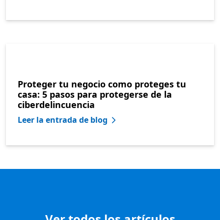
Proteger tu negocio como proteges tu
casa: 5 pasos para protegerse de la
ciberdelincuencia
Leer la entrada de blog
Ver todos los artículos