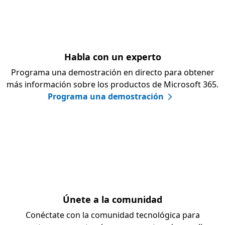
Habla con un experto
Programa una demostración en directo para obtener
más información sobre los productos de Microsoft 365.
Programa una demostración
Únete a la comunidad
Conéctate con la comunidad tecnológica para