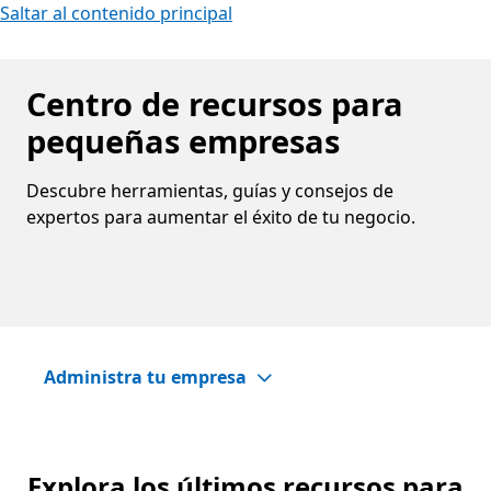
Saltar al contenido principal
Centro de recursos para
pequeñas empresas
Descubre herramientas, guías y consejos de
expertos para aumentar el éxito de tu negocio.
Administra tu empresa
Explora los últimos recursos para