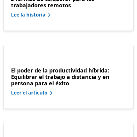
trabajadores remotos
Lee la historia
El poder de la productividad híbrida:
Equilibrar el trabajo a distancia y en
persona para el éxito
Leer el artículo