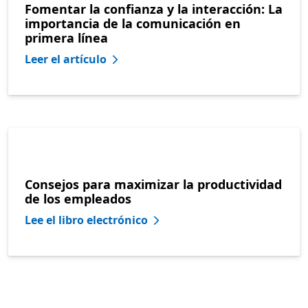
Fomentar la confianza y la interacción: La
importancia de la comunicación en
primera línea
Leer el artículo
Consejos para maximizar la productividad
de los empleados
Lee el libro electrónico