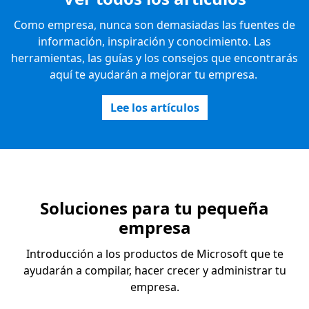
Como empresa, nunca son demasiadas las fuentes de
información, inspiración y conocimiento. Las
herramientas, las guías y los consejos que encontrarás
aquí te ayudarán a mejorar tu empresa.
Lee los artículos
Soluciones para tu pequeña
empresa
Introducción a los productos de Microsoft que te
ayudarán a compilar, hacer crecer y administrar tu
empresa.