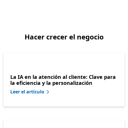
Hacer crecer el negocio
La IA en la atención al cliente: Clave para
la eficiencia y la personalización
Leer el artículo