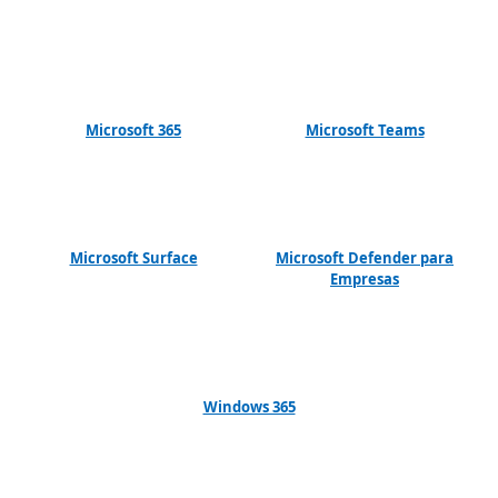
Microsoft 365
Microsoft Teams
Microsoft Surface
Microsoft Defender para
Empresas
Windows 365