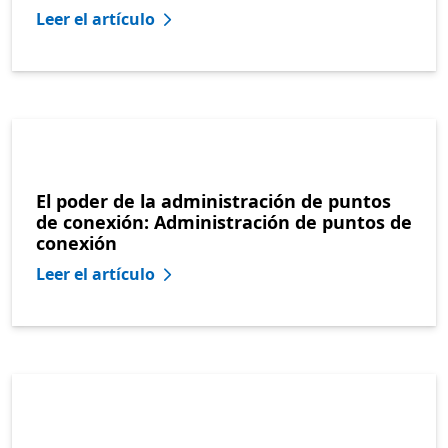
Leer el artículo
El poder de la administración de puntos
de conexión: Administración de puntos de
conexión
Leer el artículo