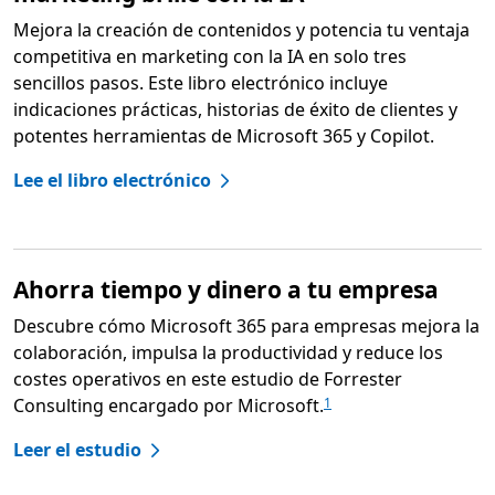
Mejora la creación de contenidos y potencia tu ventaja
competitiva en marketing con la IA en solo tres
sencillos pasos. Este libro electrónico incluye
indicaciones prácticas, historias de éxito de clientes y
potentes herramientas de Microsoft 365 y Copilot.
Lee el libro electrónico
Ahorra tiempo y dinero a tu empresa
Descubre cómo Microsoft 365 para empresas mejora la
colaboración, impulsa la productividad y reduce los
costes operativos en este estudio de Forrester
Consulting encargado por Microsoft.
1
Leer el estudio