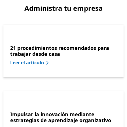
Administra tu empresa
21 procedimientos recomendados para
trabajar desde casa
Leer el artículo
Impulsar la innovación mediante
estrategias de aprendizaje organizativo