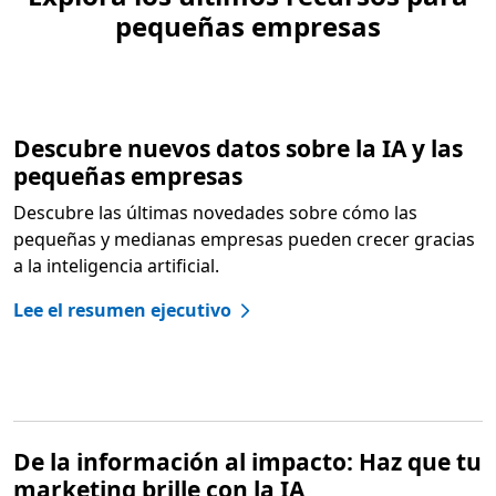
pequeñas empresas
Descubre nuevos datos sobre la IA y las
pequeñas empresas
Descubre las últimas novedades sobre cómo las
pequeñas y medianas empresas pueden crecer gracias
a la inteligencia artificial.
Lee el resumen ejecutivo
De la información al impacto: Haz que tu
marketing brille con la IA