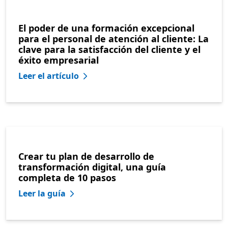
El poder de una formación excepcional
para el personal de atención al cliente: La
clave para la satisfacción del cliente y el
éxito empresarial
Leer el artículo
Crear tu plan de desarrollo de
transformación digital, una guía
completa de 10 pasos
Leer la guía