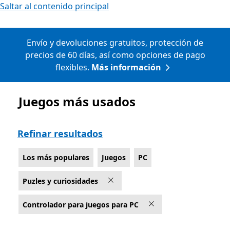
Saltar al contenido principal
Envío y devoluciones gratuitos, protección de
precios de 60 días, así como opciones de pago
flexibles.
Más información
Juegos más usados
Lista Microsoft.com
Refinar resultados
Los más populares
Juegos
PC
Puzles y curiosidades
Controlador para juegos para PC