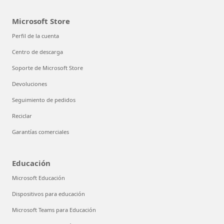
Microsoft Store
Perfil de la cuenta
Centro de descarga
Soporte de Microsoft Store
Devoluciones
Seguimiento de pedidos
Reciclar
Garantías comerciales
Educación
Microsoft Educación
Dispositivos para educación
Microsoft Teams para Educación