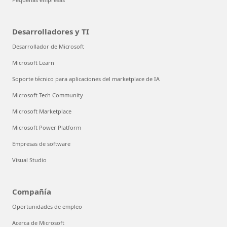
Desarrolladores y TI
Desarrollador de Microsoft
Microsoft Learn
Soporte técnico para aplicaciones del marketplace de IA
Microsoft Tech Community
Microsoft Marketplace
Microsoft Power Platform
Empresas de software
Visual Studio
Compañía
Oportunidades de empleo
Acerca de Microsoft