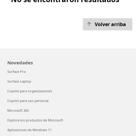
Volver arriba
Novedades
Surface Pro
Surface Laptop
Copilot para organizaciones
Copilot para uso personal
Microsoft 365
Explora los productos de Microsoft
Aplicaciones de Windows 11