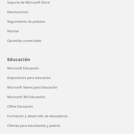
Soporte de Microsoft Store
Devoluciones
Seguimiento de pedidos
Reciclar
Garantías comerciales
Educación
Microsoft Educación
Dispositivos para educación
Microsoft Teams para Educación
Microsoft 365 Educación
Office Educación
Formación y desarrollo de educadores
Ofertas para estudiantes y padres