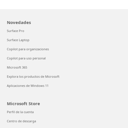
Novedades
Surface Pro
Surface Laptop
Copilot para organizaciones
Copilot para uso personal
Microsoft 365
Explora los productos de Microsoft
Aplicaciones de Windows 11
Microsoft Store
Perfil de la cuenta
Centro de descarga