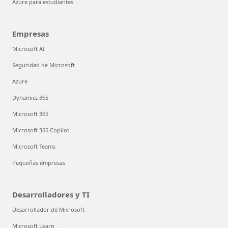
Azure para estudiantes
Empresas
Microsoft AI
Seguridad de Microsoft
Azure
Dynamics 365
Microsoft 365
Microsoft 365 Copilot
Microsoft Teams
Pequeñas empresas
Desarrolladores y TI
Desarrollador de Microsoft
Microsoft Learn