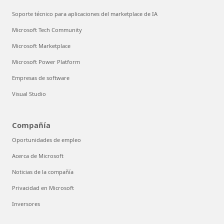
Soporte técnico para aplicaciones del marketplace de IA
Microsoft Tech Community
Microsoft Marketplace
Microsoft Power Platform
Empresas de software
Visual Studio
Compañía
Oportunidades de empleo
Acerca de Microsoft
Noticias de la compañía
Privacidad en Microsoft
Inversores