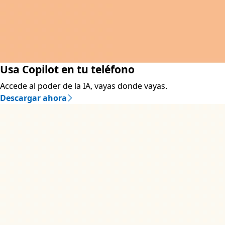
Usa Copilot en tu teléfono
Accede al poder de la IA, vayas donde vayas.
Descargar ahora