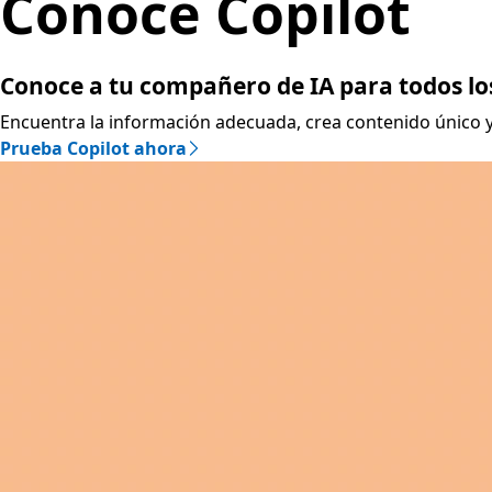
Conoce Copilot
Conoce a tu compañero de IA para todos lo
Encuentra la información adecuada, crea contenido único 
Prueba Copilot ahora