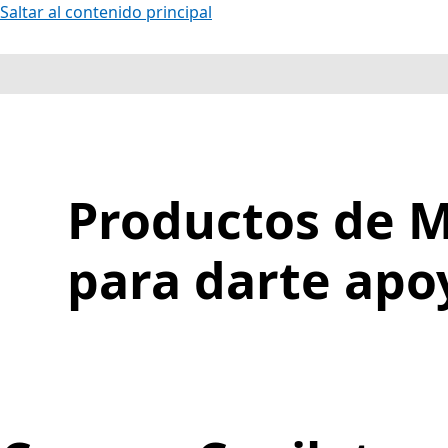
Saltar al contenido principal
Productos de M
para darte apo