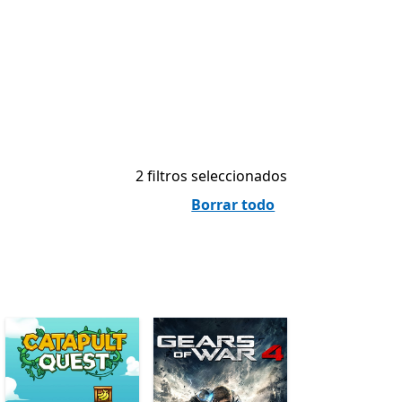
2 filtros seleccionados
Borrar todo