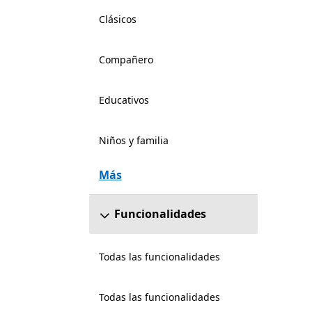
Clásicos
Compañero
Educativos
Niños y familia
Más
Funcionalidades
Todas las funcionalidades
Todas las funcionalidades