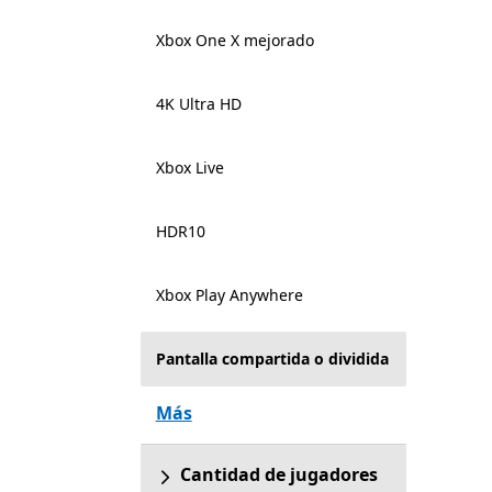
Xbox One X mejorado
4K Ultra HD
Xbox Live
HDR10
Xbox Play Anywhere
Pantalla compartida o dividida
Más
Cantidad de jugadores