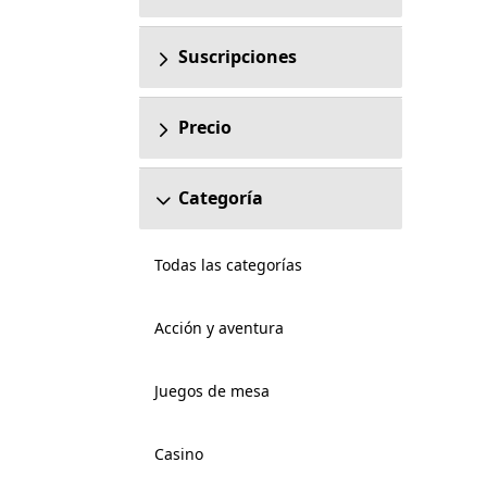
Suscripciones
Precio
Categoría
Todas las categorías
Acción y aventura
Juegos de mesa
Casino