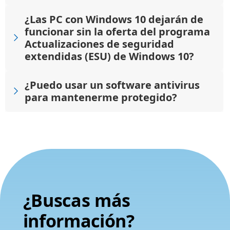
¿Las PC con Windows 10 dejarán de
funcionar sin la oferta del programa
Actualizaciones de seguridad
extendidas (ESU) de Windows 10?
¿Puedo usar un software antivirus
para mantenerme protegido?
¿Buscas más
información?