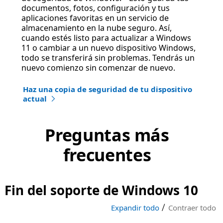
documentos, fotos, configuración y tus
aplicaciones favoritas en un servicio de
almacenamiento en la nube seguro. Así,
cuando estés listo para actualizar a Windows
11 o cambiar a un nuevo dispositivo Windows,
todo se transferirá sin problemas. Tendrás un
nuevo comienzo sin comenzar de nuevo.
Haz una copia de seguridad de tu dispositivo
actual
Preguntas más
frecuentes
Fin del soporte de Windows 10
|
Expandir todo
Contraer todo