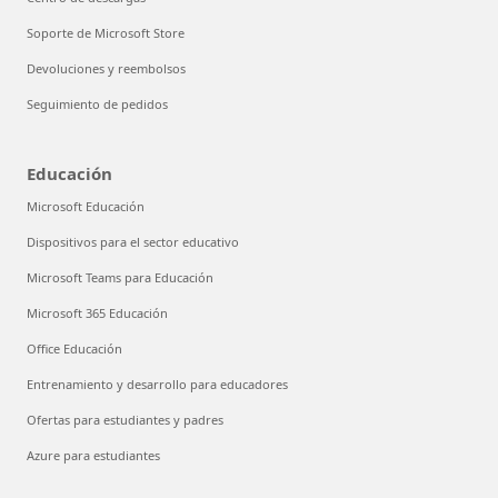
Soporte de Microsoft Store
Devoluciones y reembolsos
Seguimiento de pedidos
Educación
Microsoft Educación
Dispositivos para el sector educativo
Microsoft Teams para Educación
Microsoft 365 Educación
Office Educación
Entrenamiento y desarrollo para educadores
Ofertas para estudiantes y padres
Azure para estudiantes