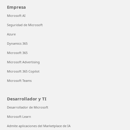
Empresa
Microsoft AI
Seguridad de Microsoft
Azure
Dynamics 365
Microsoft 365
Microsoft Advertising
Microsoft 365 Copilot
Microsoft Teams
Desarrollador y TI
Desarrollador de Microsoft
Microsoft Learn
Admite aplicaciones del Marketplace de IA