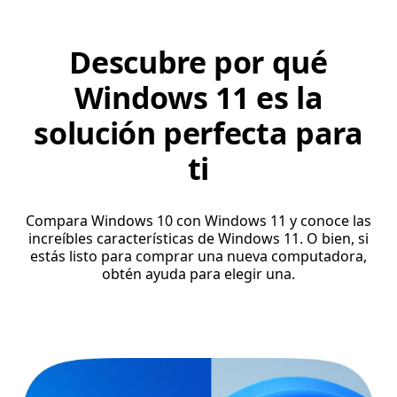
Descubre por qué
Windows 11 es la
solución perfecta para
ti
Compara Windows 10 con Windows 11 y conoce las
increíbles características de Windows 11. O bien, si
estás listo para comprar una nueva computadora,
obtén ayuda para elegir una.