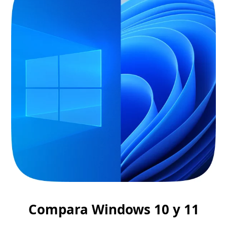
Compara Windows 10 y 11