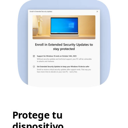
Protege tu
dispositivo