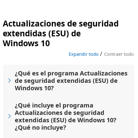
Actualizaciones de seguridad
extendidas (ESU) de
Windows 10
|
Expandir todo
Contraer todo
¿Qué es el programa Actualizaciones
de seguridad extendidas (ESU) de
Windows 10?
¿Qué incluye el programa
Actualizaciones de seguridad
extendidas (ESU) de Windows 10?
¿Qué no incluye?