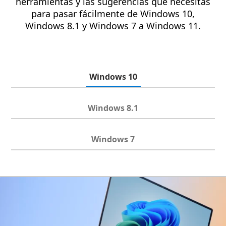
herramientas y las sugerencias que necesitas
para pasar fácilmente de Windows 10,
Windows 8.1 y Windows 7 a Windows 11.
Windows 10
Windows 8.1
Windows 7