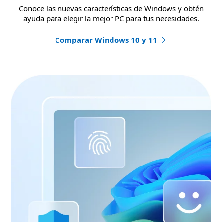
Conoce las nuevas características de Windows y obtén
ayuda para elegir la mejor PC para tus necesidades.
Comparar Windows 10 y 11