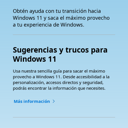
Obtén ayuda con tu transición hacia
Windows 11 y saca el máximo provecho
a tu experiencia de Windows.
Sugerencias y trucos para
Windows 11
Usa nuestra sencilla guía para sacar el máximo
provecho a Windows 11. Desde accesibilidad a la
personalización, accesos directos y seguridad,
podrás encontrar la información que necesites.
Más información