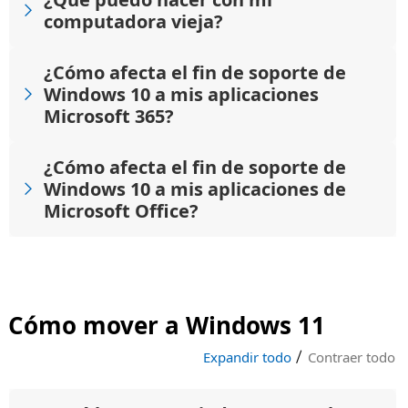
computadora vieja?
¿Cómo afecta el fin de soporte de
Windows 10 a mis aplicaciones
Microsoft 365?
¿Cómo afecta el fin de soporte de
Windows 10 a mis aplicaciones de
Microsoft Office?
Cómo mover a Windows 11
|
Expandir todo
Contraer todo