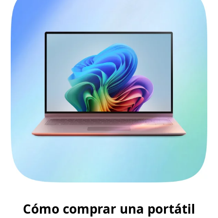
Cómo comprar una portátil