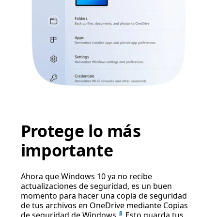
Protege lo más
importante
Ahora que Windows 10 ya no recibe
actualizaciones de seguridad, es un buen
momento para hacer una copia de seguridad
de tus archivos en OneDrive mediante Copias
8
de seguridad de Windows.
Esto guarda tus