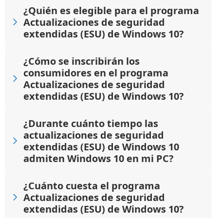
¿Quién es elegible para el programa
Actualizaciones de seguridad
extendidas (ESU) de Windows 10?
¿Cómo se inscribirán los
consumidores en el programa
Actualizaciones de seguridad
extendidas (ESU) de Windows 10?
¿Durante cuánto tiempo las
actualizaciones de seguridad
extendidas (ESU) de Windows 10
admiten Windows 10 en mi PC?
¿Cuánto cuesta el programa
Actualizaciones de seguridad
extendidas (ESU) de Windows 10?