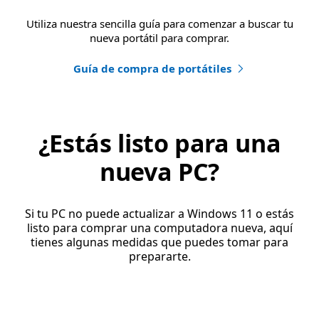
Utiliza nuestra sencilla guía para comenzar a buscar tu
nueva portátil para comprar.
Guía de compra de portátiles
¿Estás listo para una
nueva PC?
Si tu PC no puede actualizar a Windows 11 o estás
listo para comprar una computadora nueva, aquí
tienes algunas medidas que puedes tomar para
prepararte.