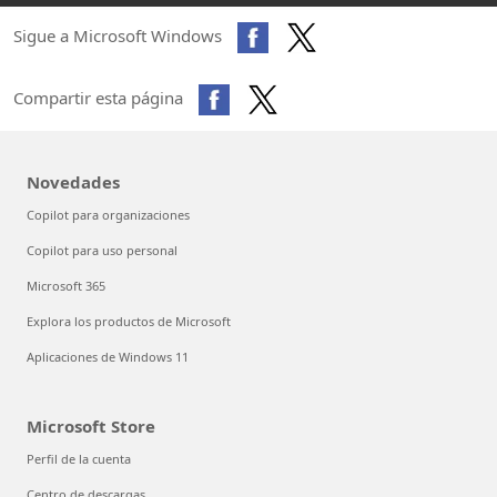
Sigue a Microsoft Windows
Compartir esta página
Novedades
Copilot para organizaciones
Copilot para uso personal
Microsoft 365
Explora los productos de Microsoft
Aplicaciones de Windows 11
Microsoft Store
Perfil de la cuenta
Centro de descargas