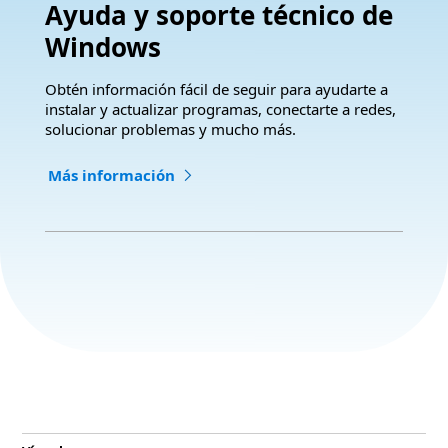
Ayuda y soporte técnico de
Windows
Obtén información fácil de seguir para ayudarte a
instalar y actualizar programas, conectarte a redes,
solucionar problemas y mucho más.
Más información