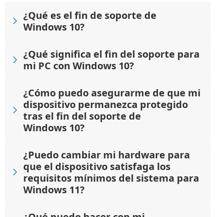
¿Qué es el fin de soporte de
Windows 10?
¿Qué significa el fin del soporte para
mi PC con Windows 10?
¿Cómo puedo asegurarme de que mi
dispositivo permanezca protegido
tras el fin del soporte de
Windows 10?
¿Puedo cambiar mi hardware para
que el dispositivo satisfaga los
requisitos mínimos del sistema para
Windows 11?
¿Qué puedo hacer con mi