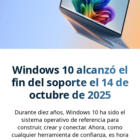
Windows 10 alcanzó el
fin del soporte el 14 de
octubre de 2025
Durante diez años, Windows 10 ha sido el
sistema operativo de referencia para
construir, crear y conectar. Ahora, como
cualquier herramienta de confianza, es hora