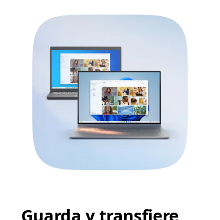
Guarda y transfiere