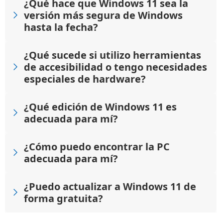
¿Qué hace que Windows 11 sea la
versión más segura de Windows
hasta la fecha?
¿Qué sucede si utilizo herramientas
de accesibilidad o tengo necesidades
especiales de hardware?
¿Qué edición de Windows 11 es
adecuada para mí?
¿Cómo puedo encontrar la PC
adecuada para mí?
¿Puedo actualizar a Windows 11 de
forma gratuita?