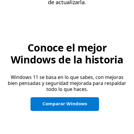
de actualizarla.
Conoce el mejor
Windows de la historia
Windows 11 se basa en lo que sabes, con mejoras
bien pensadas y seguridad mejorada para respaldar
todo lo que haces.
Comparar Windows