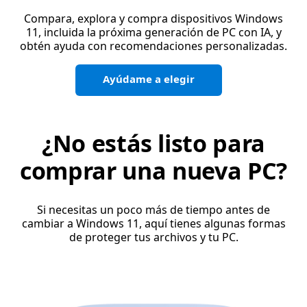
Compara, explora y compra dispositivos Windows
11, incluida la próxima generación de PC con IA, y
obtén ayuda con recomendaciones personalizadas.
Ayúdame a elegir
¿No estás listo para
comprar una nueva PC?
Si necesitas un poco más de tiempo antes de
cambiar a Windows 11, aquí tienes algunas formas
de proteger tus archivos y tu PC.