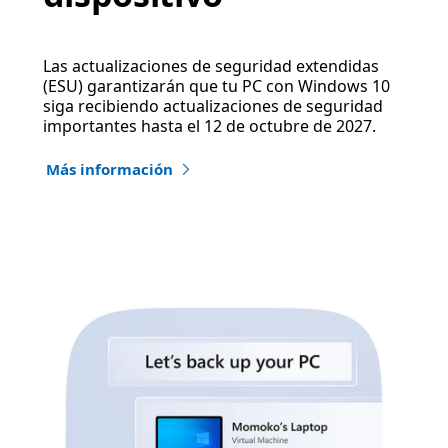
Las actualizaciones de seguridad extendidas
(ESU) garantizarán que tu PC con Windows 10
siga recibiendo actualizaciones de seguridad
importantes hasta el 12 de octubre de 2027.
Más información