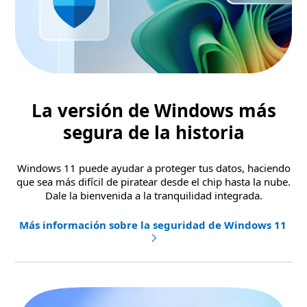
La versión de Windows más
segura de la historia
Windows 11 puede ayudar a proteger tus datos, haciendo
que sea más difícil de piratear desde el chip hasta la nube.
Dale la bienvenida a la tranquilidad integrada.
Más información sobre la seguridad de Windows 11