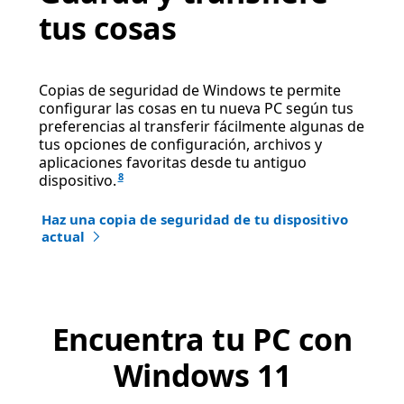
tus cosas
Copias de seguridad de Windows te permite
configurar las cosas en tu nueva PC según tus
preferencias al transferir fácilmente algunas de
tus opciones de configuración, archivos y
aplicaciones favoritas desde tu antiguo
8
dispositivo.
Haz una copia de seguridad de tu dispositivo
actual
Encuentra tu PC con
Windows 11