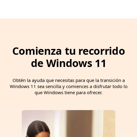
Comienza tu recorrido
de Windows 11
Obtén la ayuda que necesitas para que la transición a
Windows 11 sea sencilla y comiences a disfrutar todo lo
que Windows tiene para ofrecer.