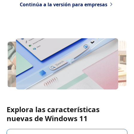
Continúa a la versión para empresas
Explora las características
nuevas de Windows 11