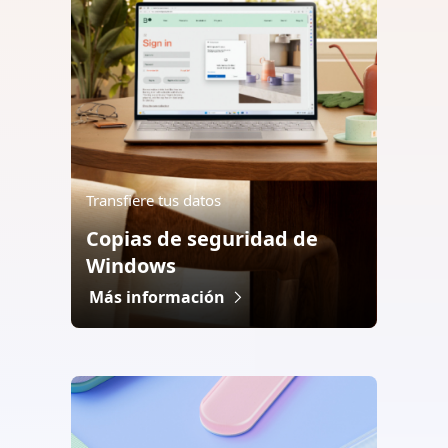
Transfiere tus datos
Copias de seguridad de
Windows
Más información