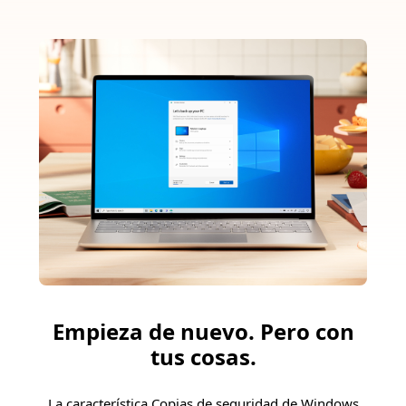
Empieza de nuevo. Pero con
tus cosas.
La característica Copias de seguridad de Windows