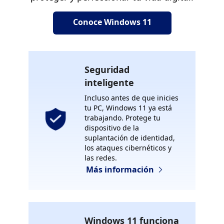
Conoce Windows 11
Seguridad
inteligente
Incluso antes de que inicies
tu PC, Windows 11 ya está
trabajando. Protege tu
dispositivo de la
suplantación de identidad,
los ataques cibernéticos y
las redes.
Más información
Windows 11 funciona