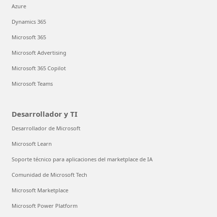
Azure
Dynamics 365
Microsoft 365
Microsoft Advertising
Microsoft 365 Copilot
Microsoft Teams
Desarrollador y TI
Desarrollador de Microsoft
Microsoft Learn
Soporte técnico para aplicaciones del marketplace de IA
Comunidad de Microsoft Tech
Microsoft Marketplace
Microsoft Power Platform