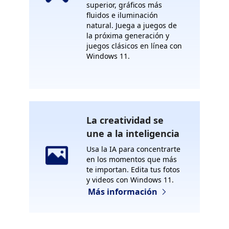
superior, gráficos más
fluidos e iluminación
natural. Juega a juegos de
la próxima generación y
juegos clásicos en línea con
Windows 11.
La creatividad se
une a la inteligencia
Usa la IA para concentrarte
en los momentos que más
te importan. Edita tus fotos
y videos con Windows 11.
Más información