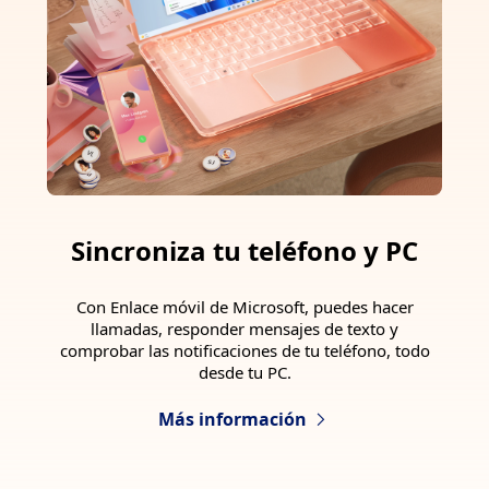
Sincroniza tu teléfono y PC
Con Enlace móvil de Microsoft, puedes hacer
llamadas, responder mensajes de texto y
comprobar las notificaciones de tu teléfono, todo
desde tu PC.
Más información