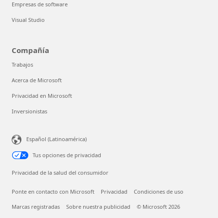
Empresas de software
Visual Studio
Compañía
Trabajos
Acerca de Microsoft
Privacidad en Microsoft
Inversionistas
Español (Latinoamérica)
Tus opciones de privacidad
Privacidad de la salud del consumidor
Ponte en contacto con Microsoft
Privacidad
Condiciones de uso
Marcas registradas
Sobre nuestra publicidad
© Microsoft 2026