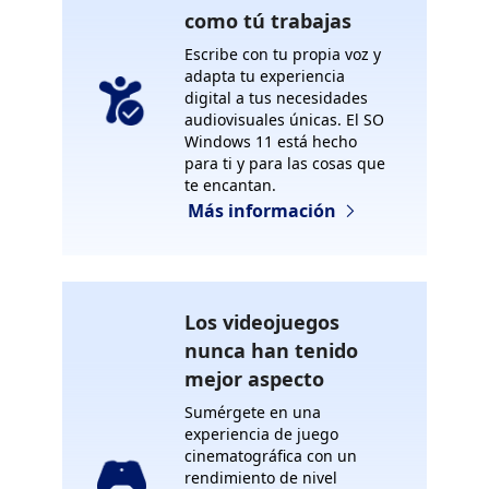
como tú trabajas
Escribe con tu propia voz y
adapta tu experiencia
digital a tus necesidades
audiovisuales únicas. El SO
Windows 11 está hecho
para ti y para las cosas que
te encantan.
Más información
Los videojuegos
nunca han tenido
mejor aspecto
Sumérgete en una
experiencia de juego
cinematográfica con un
rendimiento de nivel