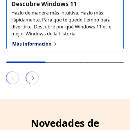
Descubre Windows 11
Hazlo de manera más intuitiva. Hazlo más
rápidamente. Para que te quede tiempo para
divertirte. Descubre por qué Windows 11 es el
mejor Windows de la historia.
Más información
1 de 3 Explora las características nuevas
Novedades de