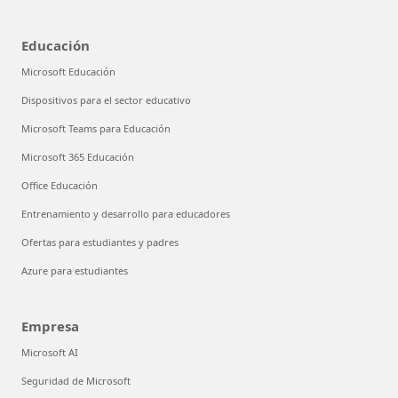
Educación
Microsoft Educación
Dispositivos para el sector educativo
Microsoft Teams para Educación
Microsoft 365 Educación
Office Educación
Entrenamiento y desarrollo para educadores
Ofertas para estudiantes y padres
Azure para estudiantes
Empresa
Microsoft AI
Seguridad de Microsoft