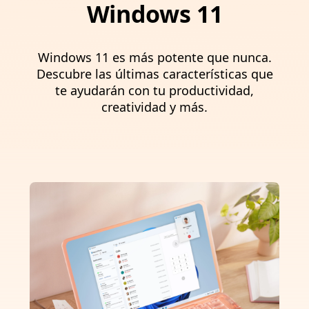
Windows 11
Windows 11 es más potente que nunca.
Descubre las últimas características que
te ayudarán con tu productividad,
creatividad y más.