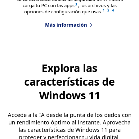
3
carga tu PC con las apps
, los archivos y las
1
2
4
opciones de configuración que usas.
Más información
Explora las
características de
Windows 11
Accede a la IA desde la punta de los dedos con
un rendimiento óptimo al instante. Aprovecha
las características de Windows 11 para
proteger y perfeccionar tu vida digital.