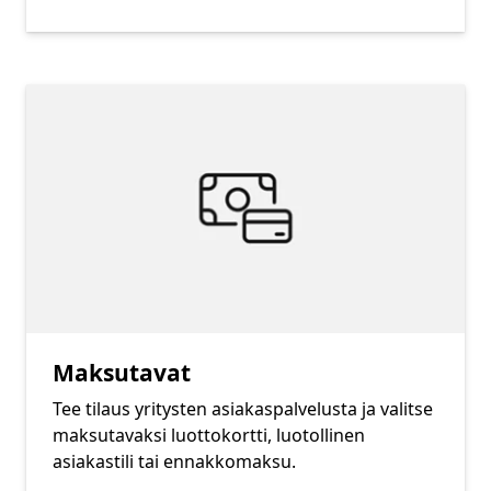
Maksutavat
Tee tilaus yritysten asiakaspalvelusta ja valitse
maksutavaksi luottokortti, luotollinen
asiakastili tai ennakkomaksu.