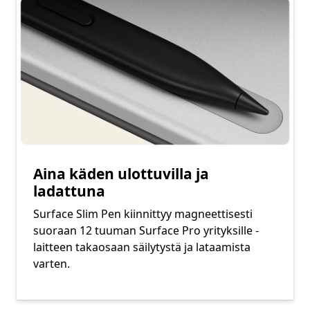
Aina käden ulottuvilla ja
ladattuna
Surface Slim Pen kiinnittyy magneettisesti
suoraan 12 tuuman Surface Pro yrityksille -
laitteen takaosaan säilytystä ja lataamista
varten.