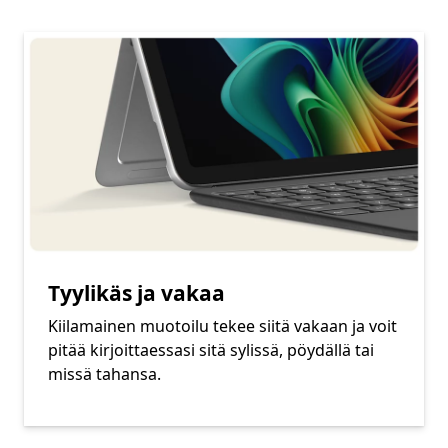
Tyylikäs ja vakaa
Kiilamainen muotoilu tekee siitä vakaan ja voit
pitää kirjoittaessasi sitä sylissä, pöydällä tai
missä tahansa.