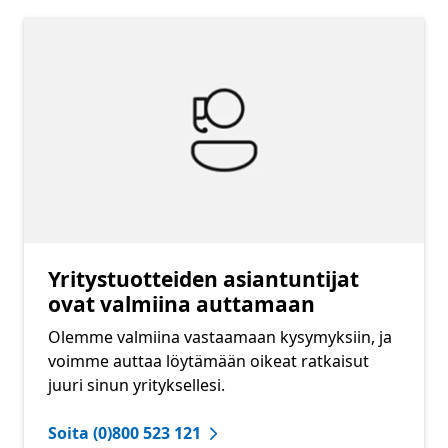
Yritystuotteiden asiantuntijat
ovat valmiina auttamaan
Olemme valmiina vastaamaan kysymyksiin, ja
voimme auttaa löytämään oikeat ratkaisut
juuri sinun yrityksellesi.
Soita (0)800 523 121