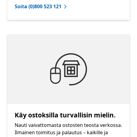
Soita (0)800 523 121
Käy ostoksilla turvallisin mielin.
Nauti vaivattomasta ostosten teosta verkossa.
Ilmainen toimitus ja palautus – kaikille ja