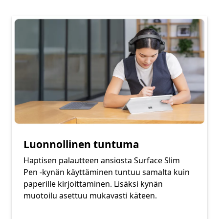
Luonnollinen tuntuma
Haptisen palautteen ansiosta Surface Slim
Pen -kynän käyttäminen tuntuu samalta kuin
paperille kirjoittaminen. Lisäksi kynän
muotoilu asettuu mukavasti käteen.