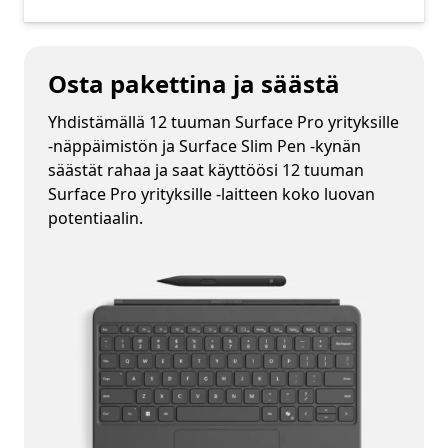
Osta pakettina ja säästä
Yhdistämällä 12 tuuman Surface Pro yrityksille
-näppäimistön ja Surface Slim Pen -kynän
säästät rahaa ja saat käyttöösi 12 tuuman
Surface Pro yrityksille -laitteen koko luovan
potentiaalin.