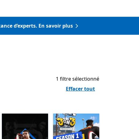
tance d’experts. En savoir plus
1 filtre sélectionné
Effacer tout