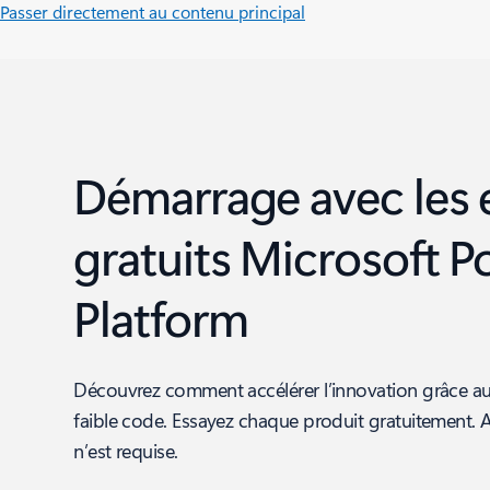
Passer directement au contenu principal
Démarrage avec les 
gratuits Microsoft 
Platform
Découvrez comment accélérer l’innovation grâce 
faible code. Essayez chaque produit gratuitement. 
n’est requise.