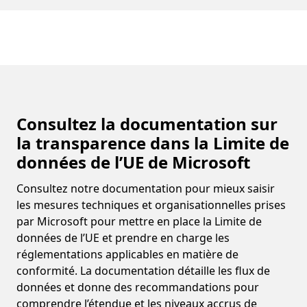
Consultez la documentation sur
la transparence dans la Limite de
données de l’UE de Microsoft
Consultez notre documentation pour mieux saisir
les mesures techniques et organisationnelles prises
par Microsoft pour mettre en place la Limite de
données de l’UE et prendre en charge les
réglementations applicables en matière de
conformité. La documentation détaille les flux de
données et donne des recommandations pour
comprendre l’étendue et les niveaux accrus de