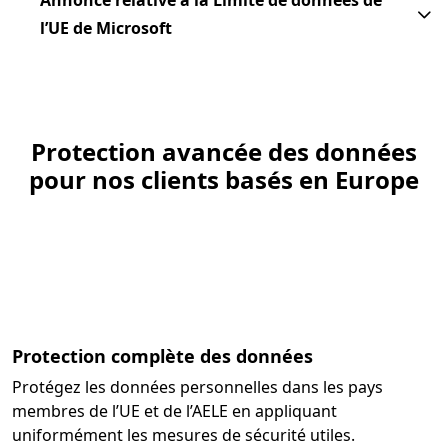
Annonce relative à la Limite de données de
l’UE de Microsoft
Protection avancée des données
pour nos clients basés en Europe
Protection complète des données
Protégez les données personnelles dans les pays
membres de l’UE et de l’AELE en appliquant
uniformément les mesures de sécurité utiles.