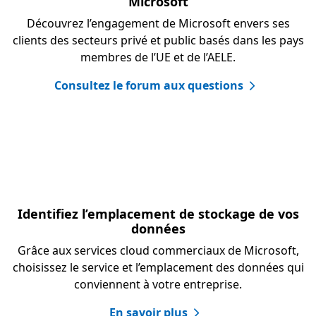
Microsoft
Découvrez l’engagement de Microsoft envers ses
clients des secteurs privé et public basés dans les pays
membres de l’UE et de l’AELE.
Consultez le forum aux questions
Identifiez l’emplacement de stockage de vos
données
Grâce aux services cloud commerciaux de Microsoft,
choisissez le service et l’emplacement des données qui
conviennent à votre entreprise.
En savoir plus