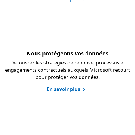
Nous protégeons vos données
Découvrez les stratégies de réponse, processus et
engagements contractuels auxquels Microsoft recourt
pour protéger vos données.
En savoir plus