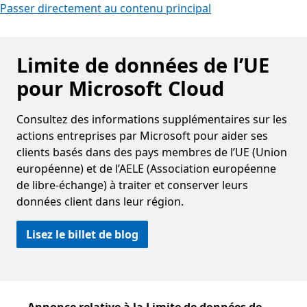
Passer directement au contenu principal
Limite de données de l’UE
pour Microsoft Cloud
Consultez des informations supplémentaires sur les
actions entreprises par Microsoft pour aider ses
clients basés dans des pays membres de l’UE (Union
européenne) et de l’AELE (Association européenne
de libre-échange) à traiter et conserver leurs
données client dans leur région.
Lisez le billet de blog