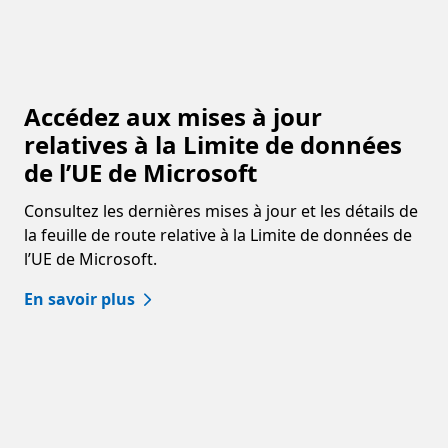
Accédez aux mises à jour
relatives à la Limite de données
de l’UE de Microsoft
Consultez les dernières mises à jour et les détails de
la feuille de route relative à la Limite de données de
l’UE de Microsoft.
En savoir plus