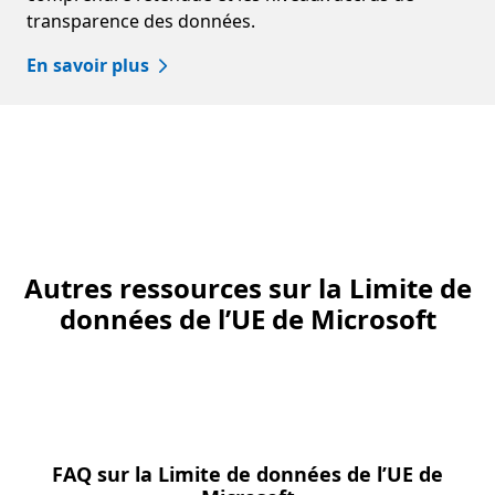
transparence des données.
En savoir plus
Autres ressources sur la Limite de
données de l’UE de Microsoft
FAQ sur la Limite de données de l’UE de