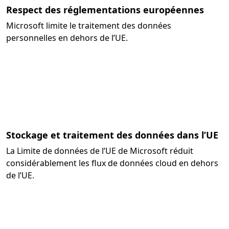
Respect des réglementations européennes
Microsoft limite le traitement des données
personnelles en dehors de l’UE.
Stockage et traitement des données dans l’UE
La Limite de données de l’UE de Microsoft réduit
considérablement les flux de données cloud en dehors
de l’UE.