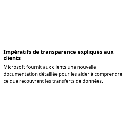
Impératifs de transparence expliqués aux
clients
Microsoft fournit aux clients une nouvelle
documentation détaillée pour les aider à comprendre
ce que recouvrent les transferts de données.