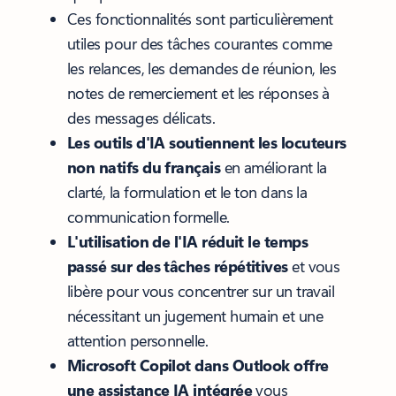
Ces fonctionnalités sont particulièrement
utiles pour des tâches courantes comme
les relances, les demandes de réunion, les
notes de remerciement et les réponses à
des messages délicats.
Les outils d'IA soutiennent les locuteurs
non natifs du français
en améliorant la
clarté, la formulation et le ton dans la
communication formelle.
L'utilisation de l'IA réduit le temps
passé sur des tâches répétitives
et vous
libère pour vous concentrer sur un travail
nécessitant un jugement humain et une
attention personnelle.
Microsoft Copilot dans Outlook offre
une assistance IA intégrée
vous