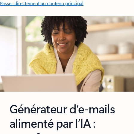
Passer directement au contenu principal
Générateur d’e-mails
alimenté par l’IA :