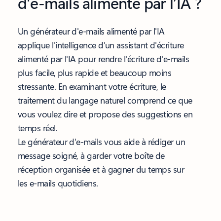
d'e-mails alimenté par l’IA ?
Un générateur d'e-mails alimenté par l'IA
applique l'intelligence d'un assistant d'écriture
alimenté par l'IA pour rendre l'écriture d'e-mails
plus facile, plus rapide et beaucoup moins
stressante. En examinant votre écriture, le
traitement du langage naturel comprend ce que
vous voulez dire et propose des suggestions en
temps réel.
Le générateur d'e-mails vous aide à rédiger un
message soigné, à garder votre boîte de
réception organisée et à gagner du temps sur
les e-mails quotidiens.