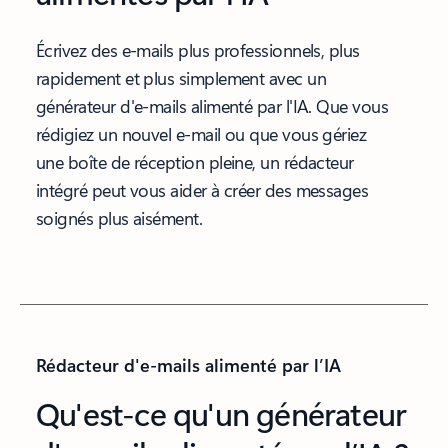
Écrivez des e-mails plus professionnels, plus
rapidement et plus simplement avec un
générateur d'e-mails alimenté par l'IA. Que vous
rédigiez un nouvel e-mail ou que vous gériez
une boîte de réception pleine, un rédacteur
intégré peut vous aider à créer des messages
soignés plus aisément.
Rédacteur d'e-mails alimenté par l’IA
Qu'est-ce qu'un générateur