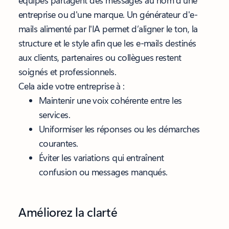
équipes partagent des messages au nom d'une
entreprise ou d'une marque. Un générateur d'e-
mails alimenté par l'IA permet d’aligner le ton, la
structure et le style afin que les e-mails destinés
aux clients, partenaires ou collègues restent
soignés et professionnels.
Cela aide votre entreprise à :
Maintenir une voix cohérente entre les
services.
Uniformiser les réponses ou les démarches
courantes.
Éviter les variations qui entraînent
confusion ou messages manqués.
Améliorez la clarté