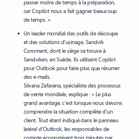
passer moins de temps à la préparation,
car Copilot nous a fait gagner beaucoup
de temps. »
Un leader mondial des outils de découpe
et des solutions d'usinage, Sandvik
Coromant, dont le siège se trouve à
Sandviken, en Suède. Ils utilisent Copilot
pour Outlook pour faire plus que résumer
des e-mails.
Silvana Zafarana, spécialiste des processus
de vente mondiale, explique : « Le plus
grand avantage, c’est lorsque nous devons
comprendre la situation complète d'un
client. Tout étant indiqué dans le panneau
latéral d’Outlook, les responsables de
compte économisent trois minutes par