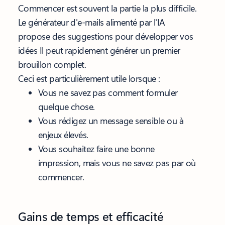
Commencer est souvent la partie la plus difficile.
Le générateur d'e-mails alimenté par l'IA
propose des suggestions pour développer vos
idées Il peut rapidement générer un premier
brouillon complet.
Ceci est particulièrement utile lorsque :
Vous ne savez pas comment formuler
quelque chose.
Vous rédigez un message sensible ou à
enjeux élevés.
Vous souhaitez faire une bonne
impression, mais vous ne savez pas par où
commencer.
Gains de temps et efficacité