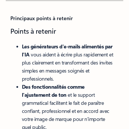
Principaux points à retenir
Points à retenir
Les générateurs d'e-mails alimentés par
l'IA
vous aident à écrire plus rapidement et
plus clairement en transformant des invites
simples en messages soignés et
professionnels.
Des fonctionnalités comme
l'ajustement de ton
et le support
grammatical facilitent le fait de paraître
confiant, professionnel et en accord avec
votre image de marque pour n'importe
quel public.