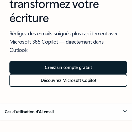
transformez votre
écriture
Rédigez des e-mails soignés plus rapidement avec
Microsoft 365 Copilot — directement dans
Outlook.
Créez un compte gratuit
Découvrez Microsoft Copilot
Cas d'utilisation d’AI email