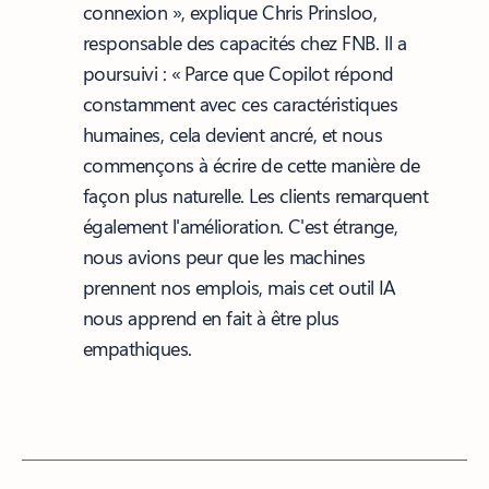
connexion », explique Chris Prinsloo,
responsable des capacités chez FNB. Il a
poursuivi : « Parce que Copilot répond
constamment avec ces caractéristiques
humaines, cela devient ancré, et nous
commençons à écrire de cette manière de
façon plus naturelle. Les clients remarquent
également l'amélioration. C'est étrange,
nous avions peur que les machines
prennent nos emplois, mais cet outil IA
nous apprend en fait à être plus
empathiques.