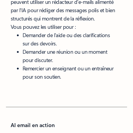
peuvent utiliser un rédacteur d'e-mails alimenté
par l'IA pour rédiger des messages polis et bien
structurés qui montrent de la réflexion.
Vous pouvez les utiliser pour :
Demander de l'aide ou des clarifications
sur des devoirs.
Demander une réunion ou un moment
pour discuter.
Remercier un enseignant ou un entraîneur
pour son soutien.
AI email en action