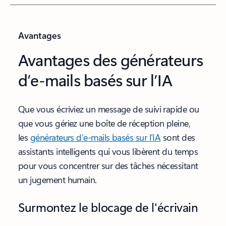
Avantages
Avantages des générateurs
d’e-mails basés sur l’IA
Que vous écriviez un message de suivi rapide ou
que vous gériez une boîte de réception pleine,
les
générateurs d’e-mails basés sur l’IA
sont des
assistants intelligents qui vous libèrent du temps
pour vous concentrer sur des tâches nécessitant
un jugement humain.
Surmontez le blocage de l'écrivain