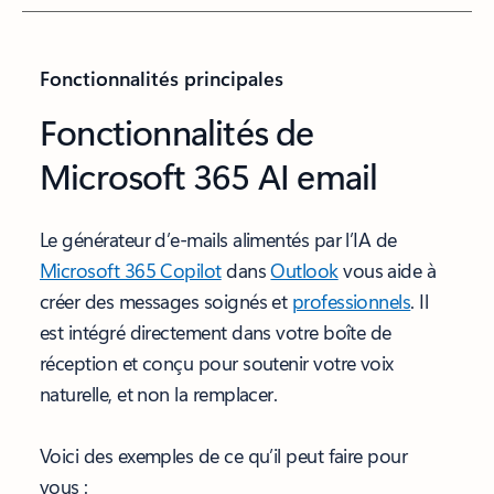
Fonctionnalités principales
Fonctionnalités de
Microsoft 365 AI email
Le générateur d’e-mails alimentés par l’IA de
Microsoft 365 Copilot
dans
Outlook
vous aide à
créer des messages soignés et
professionnels
. Il
est intégré directement dans votre boîte de
réception et conçu pour soutenir votre voix
naturelle, et non la remplacer.
Voici des exemples de ce qu’il peut faire pour
vous :