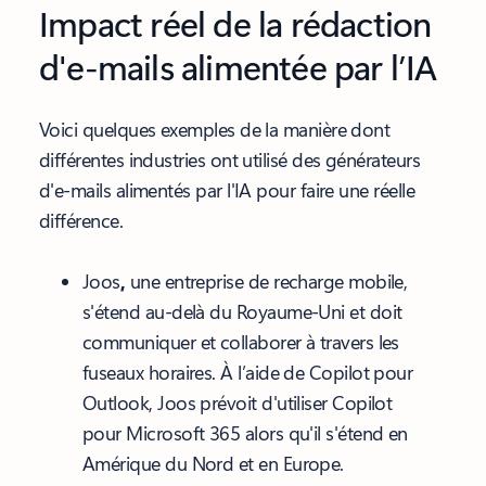
Impact réel de la rédaction
d'e-mails alimentée par l’IA
Voici quelques exemples de la manière dont
différentes industries ont utilisé des générateurs
d'e-mails alimentés par l'IA pour faire une réelle
différence.
Joos
,
une entreprise de recharge mobile,
s'étend au-delà du Royaume-Uni et doit
communiquer et collaborer à travers les
fuseaux horaires. À l’aide de Copilot pour
Outlook, Joos prévoit d'utiliser Copilot
pour Microsoft 365 alors qu'il s'étend en
Amérique du Nord et en Europe.