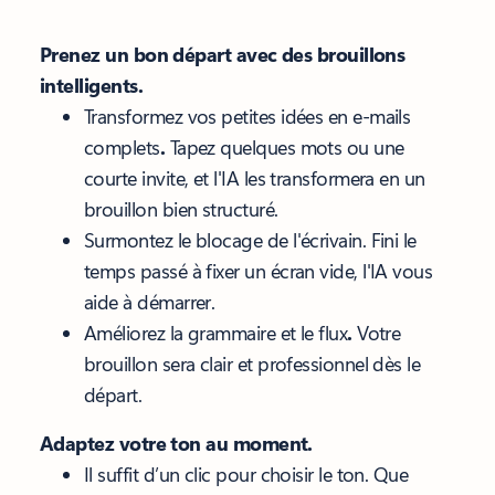
Prenez un bon départ avec des brouillons
intelligents.
Transformez vos petites idées en e-mails
complets
.
Tapez quelques mots ou une
courte invite, et l'IA les transformera en un
brouillon bien structuré.
Surmontez le blocage de l'écrivain. Fini le
temps passé à fixer un écran vide, l'IA vous
aide à démarrer.
Améliorez la grammaire et le flux
.
Votre
brouillon sera clair et professionnel dès le
départ.
Adaptez votre ton au moment.
Il suffit d’un clic pour choisir le ton.
Que