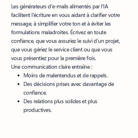
Les générateurs d'e-mails alimentés par l'IA
facilitent l'écriture en vous aidant à clarifier votre
message, à simplifier votre ton et à éviter les
formulations maladroites. Écrivez en toute
confiance, que vous assuriez le suivi d’un projet,
que vous gériez le service client ou que vous
vous présentiez pour la première fois.
Une communication claire entraîne :
Moins de malentendus et de rappels.
Des décisions prises avec davantage de
confiance.
Des relations plus solides et plus
productives.