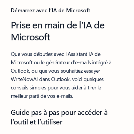
Démarrez avec l’IA de Microsoft
Prise en main de l’IA de
Microsoft
Que vous débutiez avec l'Assistant IA de
Microsoft ou le générateur d'e-mails intégré à
Outlook, ou que vous souhaitiez essayer
WriteNowAI dans Outlook, voici quelques
conseils simples pour vous aider à tirer le
meilleur parti de vos e-mails.
Guide pas à pas pour accéder à
l’outil et l’utiliser