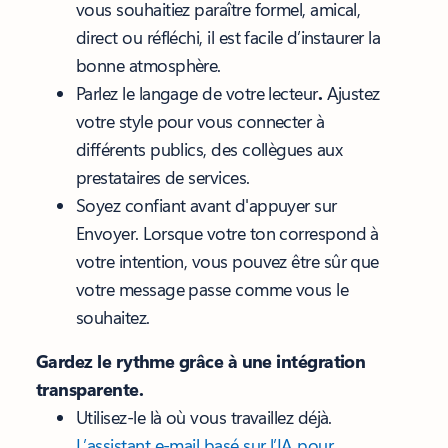
vous souhaitiez paraître formel, amical,
direct ou réfléchi, il est facile d’instaurer la
bonne atmosphère.
Parlez le langage de votre lecteur
.
Ajustez
votre style pour vous connecter à
différents publics, des collègues aux
prestataires de services.
Soyez confiant avant d'appuyer sur
Envoyer. Lorsque votre ton correspond à
votre intention, vous pouvez être sûr que
votre message passe comme vous le
souhaitez.
Gardez le rythme grâce à une intégration
transparente.
Utilisez-le là où vous travaillez déjà.
L’assistant e-mail basé sur l’IA pour