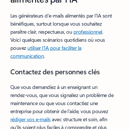
Les générateurs d'e-mails alimentés par l’IA sont
bénéfiques, surtout lorsque vous souhaitez
paraître clair, respectueux, ou
professionnel
.
Voici quelques scénarios quotidiens où vous
pouvez
utiliser l'IA pour faciliter la
communication
.
Contactez des personnes clés
Que vous demandiez à un enseignant un
rendez-vous, que vous signaliez un problème de
maintenance ou que vous contactiez une
entreprise pour obtenir de l'aide, vous pouvez
rédiger vos e-mails
avec structure et soin, afin
qu'ils soient plus faciles à comprendre et plus