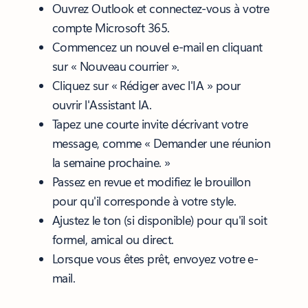
Ouvrez Outlook et connectez-vous à votre
compte Microsoft 365.
Commencez un nouvel e-mail en cliquant
sur « Nouveau courrier ».
Cliquez sur « Rédiger avec l'IA »
pour
ouvrir l'Assistant IA.
Tapez une courte invite
décrivant votre
message, comme « Demander une réunion
la semaine prochaine. »
Passez en revue et modifiez le brouillon
pour qu'il corresponde à votre style.
Ajustez le ton
(si disponible) pour qu'il soit
formel, amical ou direct.
Lorsque vous êtes prêt, envoyez votre e-
mail.