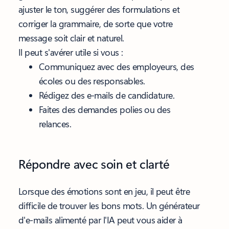
ajuster le ton, suggérer des formulations et
corriger la grammaire, de sorte que votre
message soit clair et naturel.
Il peut s'avérer utile si vous :
Communiquez avec des employeurs, des
écoles ou des responsables.
Rédigez des e-mails de candidature.
Faites des demandes polies ou des
relances.
Répondre avec soin et clarté
Lorsque des émotions sont en jeu, il peut être
difficile de trouver les bons mots. Un générateur
d'e-mails alimenté par l'IA peut vous aider à