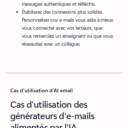
messages authentiques et réfléchis.
Établissez des connexions plus solides.
Personnaliser vos e-mails vous aide à mieux
vous connecter avec vos lecteurs, que
vous remerciiez un enseignant ou que vous
réseautiez avec un collègue.
Cas d'utilisation d’AI email
Cas d'utilisation des
générateurs d'e-mails
alimentés par l’IA