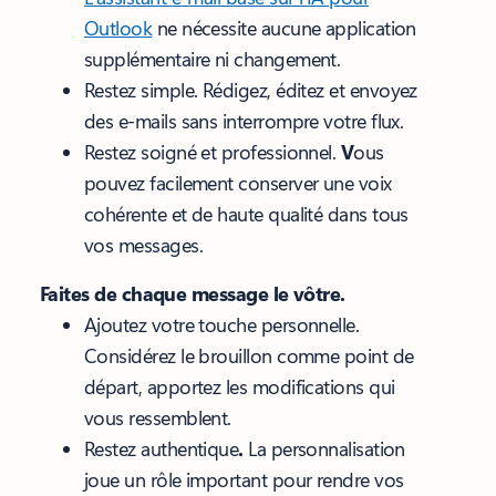
Outlook
ne nécessite aucune application
supplémentaire ni changement.
Restez simple.
Rédigez, éditez et envoyez
des e-mails sans interrompre votre flux.
Restez soigné et professionnel.
V
ous
pouvez facilement conserver une voix
cohérente et de haute qualité dans tous
vos messages.
Faites de chaque message le vôtre.
Ajoutez votre touche personnelle.
Considérez le brouillon comme point de
départ, apportez les modifications qui
vous ressemblent.
Restez authentique
.
La personnalisation
joue un rôle important pour rendre vos