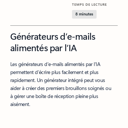
TEMPS DE LECTURE
8 minutes
Générateurs d’e-mails
alimentés par l’IA
Les générateurs d'e-mails alimentés par l'IA
permettent d’écrire plus facilement et plus
rapidement. Un générateur intégré peut vous
aider à créer des premiers brouillons soignés ou
à gérer une boîte de réception pleine plus
aisément.