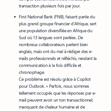
transaction plusieurs fois par jour.
First National Bank (FNB), faisant partie du
plus grand groupe financier d'Afrique, sert
une population diversifiée en Afrique du
Sud où 13 langues sont parlées. De
nombreux collaborateurs parlent bien
anglais, mais ont du mal à rédiger des e-
mails professionnels et réfléchis, rendant la
communication à la fois difficile et
chronophage.
Ce problème est résolu grâce à Copilot
pour Outlook. « Parfois, nous sommes
tellement occupés que les réponses par e-
mail peuvent avoir un ton transactionnel,
manquant de chaleur humaine et de