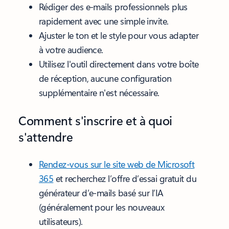
Rédiger des e-mails professionnels plus
rapidement avec une simple invite.
Ajuster le ton et le style pour vous adapter
à votre audience.
Utilisez l'outil directement dans votre boîte
de réception, aucune configuration
supplémentaire n'est nécessaire.
Comment s'inscrire et à quoi
s'attendre
Rendez-vous sur le site web de Microsoft
365
et recherchez l’offre d’essai gratuit du
générateur d’e-mails basé sur l’IA
(généralement pour les nouveaux
utilisateurs).