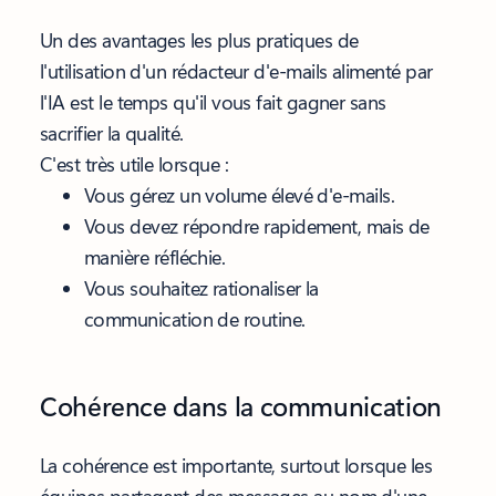
Un des avantages les plus pratiques de
l'utilisation d'un rédacteur d'e-mails alimenté par
l'IA est le temps qu'il vous fait gagner sans
sacrifier la qualité.
C'est très utile lorsque :
Vous gérez un volume élevé d'e-mails.
Vous devez répondre rapidement, mais de
manière réfléchie.
Vous souhaitez rationaliser la
communication de routine.
Cohérence dans la communication
La cohérence est importante, surtout lorsque les