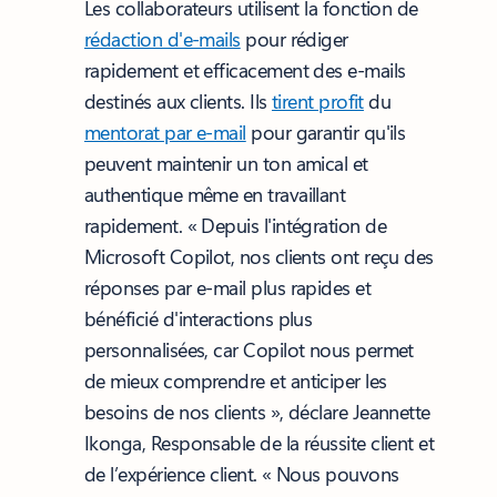
Les collaborateurs utilisent la fonction de
rédaction d'e-mails
pour rédiger
rapidement et efficacement des e-mails
destinés aux clients. Ils
tirent profit
du
mentorat par e-mail
pour garantir qu'ils
peuvent maintenir un ton amical et
authentique même en travaillant
rapidement. « Depuis l'intégration de
Microsoft Copilot, nos clients ont reçu des
réponses par e-mail plus rapides et
bénéficié d'interactions plus
personnalisées, car Copilot nous permet
de mieux comprendre et anticiper les
besoins de nos clients », déclare Jeannette
Ikonga, Responsable de la réussite client et
de l’expérience client. « Nous pouvons