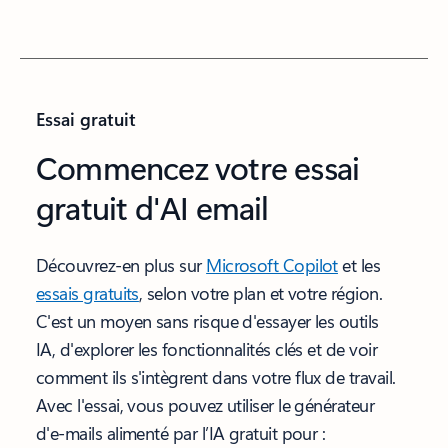
Essai gratuit
Commencez votre essai
gratuit d'AI email
Découvrez-en plus sur
Microsoft Copilot
et les
essais gratuits
, selon votre plan et votre région.
C'est un moyen sans risque d'essayer les outils
IA, d'explorer les fonctionnalités clés et de voir
comment ils s'intègrent dans votre flux de travail.
Avec l'essai, vous pouvez utiliser le générateur
d'e-mails alimenté par l’IA gratuit pour :