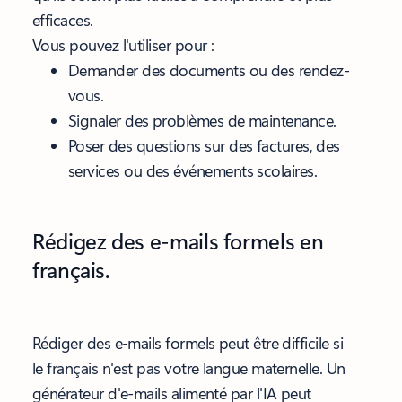
efficaces.
Vous pouvez l'utiliser pour :
Demander des documents ou des rendez-
vous.
Signaler des problèmes de maintenance.
Poser des questions sur des factures, des
services ou des événements scolaires.
Rédigez des e-mails formels en
français.
Rédiger des e-mails formels peut être difficile si
le français n'est pas votre langue maternelle. Un
générateur d'e-mails alimenté par l'IA peut