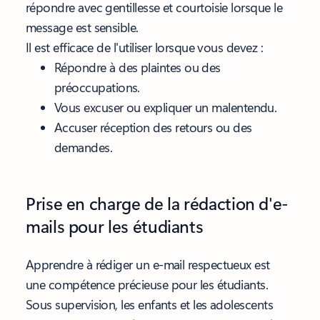
répondre avec gentillesse et courtoisie lorsque le
message est sensible.
Il est efficace de l'utiliser lorsque vous devez :
Répondre à des plaintes ou des
préoccupations.
Vous excuser ou expliquer un malentendu.
Accuser réception des retours ou des
demandes.
Prise en charge de la rédaction d'e-
mails pour les étudiants
Apprendre à rédiger un e-mail respectueux est
une compétence précieuse pour les étudiants.
Sous supervision, les enfants et les adolescents