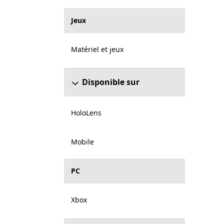
Jeux
Matériel et jeux
Disponible sur
HoloLens
Mobile
PC
Xbox