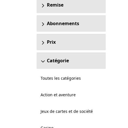
Remise
Abonnements
Prix
Catégorie
Toutes les catégories
Action et aventure
Jeux de cartes et de société
Casino