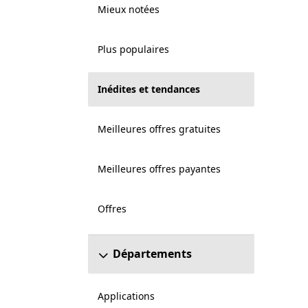
Mieux notées
Plus populaires
Inédites et tendances
Meilleures offres gratuites
Meilleures offres payantes
Offres
Départements
Applications