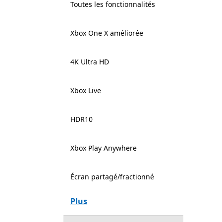
Toutes les fonctionnalités
Xbox One X améliorée
4K Ultra HD
Xbox Live
HDR10
Xbox Play Anywhere
Écran partagé/fractionné
Plus