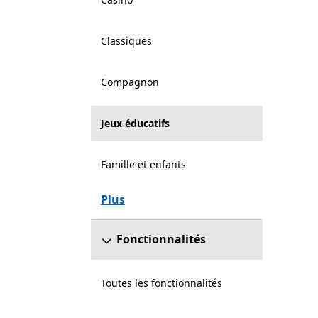
Classiques
Compagnon
Jeux éducatifs
Famille et enfants
Plus
Fonctionnalités
Toutes les fonctionnalités