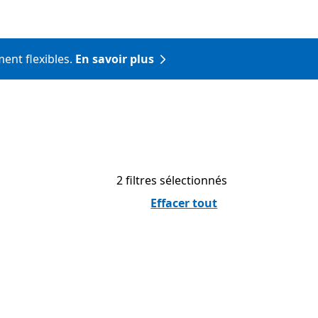
ment flexibles.
En savoir plus
2 filtres sélectionnés
Effacer tout