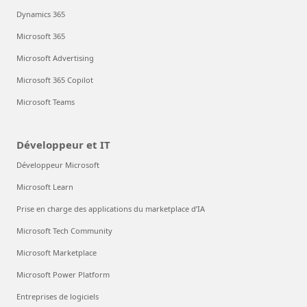
Dynamics 365
Microsoft 365
Microsoft Advertising
Microsoft 365 Copilot
Microsoft Teams
Développeur et IT
Développeur Microsoft
Microsoft Learn
Prise en charge des applications du marketplace d’IA
Microsoft Tech Community
Microsoft Marketplace
Microsoft Power Platform
Entreprises de logiciels