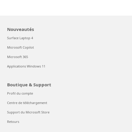
Nouveautés
Surface Laptop 4
Microsoft Copilot
Microsoft 365
Applications Windows 11
Boutique & Support
Profil du compte
Centre de téléchargement
Support du Microsoft Store
Retours