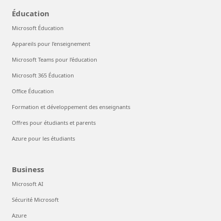
Éducation
Microsoft Éducation
Appareils pour l’enseignement
Microsoft Teams pour l’éducation
Microsoft 365 Éducation
Office Éducation
Formation et développement des enseignants
Offres pour étudiants et parents
Azure pour les étudiants
Business
Microsoft AI
Sécurité Microsoft
Azure